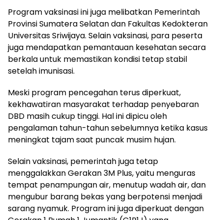
Program vaksinasi ini juga melibatkan Pemerintah
Provinsi Sumatera Selatan dan Fakultas Kedokteran
Universitas Sriwijaya. Selain vaksinasi, para peserta
juga mendapatkan pemantauan kesehatan secara
berkala untuk memastikan kondisi tetap stabil
setelah imunisasi.
Meski program pencegahan terus diperkuat,
kekhawatiran masyarakat terhadap penyebaran
DBD masih cukup tinggi. Hal ini dipicu oleh
pengalaman tahun-tahun sebelumnya ketika kasus
meningkat tajam saat puncak musim hujan.
Selain vaksinasi, pemerintah juga tetap
menggalakkan Gerakan 3M Plus, yaitu menguras
tempat penampungan air, menutup wadah air, dan
mengubur barang bekas yang berpotensi menjadi
sarang nyamuk. Program ini juga diperkuat dengan