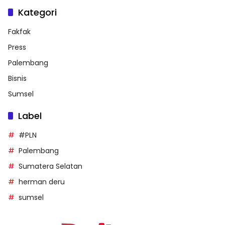
Kategori
Fakfak
Press
Palembang
Bisnis
Sumsel
Label
#PLN
Palembang
Sumatera Selatan
herman deru
sumsel