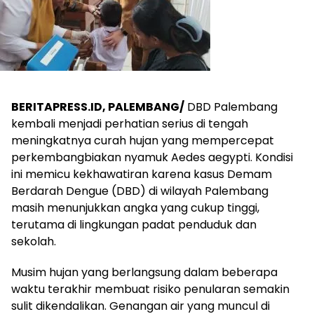
BERITAPRESS.ID, PALEMBANG/
DBD Palembang
kembali menjadi perhatian serius di tengah
meningkatnya curah hujan yang mempercepat
perkembangbiakan nyamuk Aedes aegypti. Kondisi
ini memicu kekhawatiran karena kasus Demam
Berdarah Dengue (DBD) di wilayah Palembang
masih menunjukkan angka yang cukup tinggi,
terutama di lingkungan padat penduduk dan
sekolah.
Musim hujan yang berlangsung dalam beberapa
waktu terakhir membuat risiko penularan semakin
sulit dikendalikan. Genangan air yang muncul di