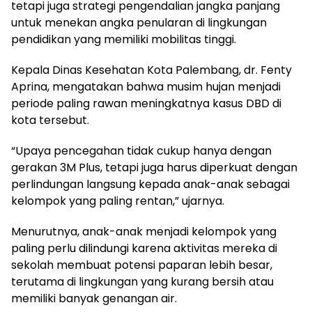
tetapi juga strategi pengendalian jangka panjang
untuk menekan angka penularan di lingkungan
pendidikan yang memiliki mobilitas tinggi.
Kepala Dinas Kesehatan Kota Palembang, dr. Fenty
Aprina, mengatakan bahwa musim hujan menjadi
periode paling rawan meningkatnya kasus DBD di
kota tersebut.
“Upaya pencegahan tidak cukup hanya dengan
gerakan 3M Plus, tetapi juga harus diperkuat dengan
perlindungan langsung kepada anak-anak sebagai
kelompok yang paling rentan,” ujarnya.
Menurutnya, anak-anak menjadi kelompok yang
paling perlu dilindungi karena aktivitas mereka di
sekolah membuat potensi paparan lebih besar,
terutama di lingkungan yang kurang bersih atau
memiliki banyak genangan air.