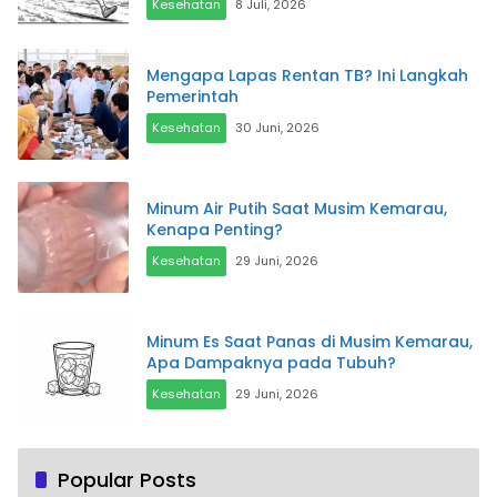
Kesehatan
8 Juli, 2026
Mengapa Lapas Rentan TB? Ini Langkah
Pemerintah
Kesehatan
30 Juni, 2026
Minum Air Putih Saat Musim Kemarau,
Kenapa Penting?
Kesehatan
29 Juni, 2026
Minum Es Saat Panas di Musim Kemarau,
Apa Dampaknya pada Tubuh?
Kesehatan
29 Juni, 2026
Popular Posts