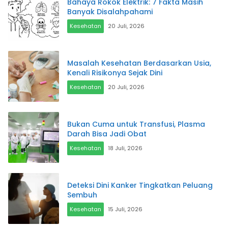
Bahaya Rokok Elektrik: 7 Fakta Masih
Banyak Disalahpahami
Kesehatan
20 Juli, 2026
Masalah Kesehatan Berdasarkan Usia,
Kenali Risikonya Sejak Dini
Kesehatan
20 Juli, 2026
Bukan Cuma untuk Transfusi, Plasma
Darah Bisa Jadi Obat
Kesehatan
18 Juli, 2026
Deteksi Dini Kanker Tingkatkan Peluang
Sembuh
Kesehatan
15 Juli, 2026