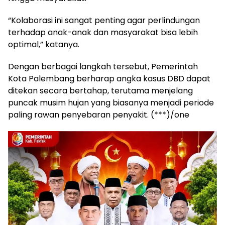
“Kolaborasi ini sangat penting agar perlindungan
terhadap anak-anak dan masyarakat bisa lebih
optimal,” katanya.
Dengan berbagai langkah tersebut, Pemerintah
Kota Palembang berharap angka kasus DBD dapat
ditekan secara bertahap, terutama menjelang
puncak musim hujan yang biasanya menjadi periode
paling rawan penyebaran penyakit. (***)/one