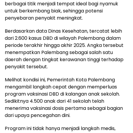
berbagai titik menjadi tempat ideal bagi nyamuk
untuk berkembang biak, sehingga potensi
penyebaran penyakit meningkat.
Berdasarkan data Dinas Kesehatan, tercatat lebih
dari 2.600 kasus DBD di wilayah Palembang dalam
periode terakhir hingga akhir 2025. Angka tersebut
menempatkan Palembang sebagai salah satu
daerah dengan tingkat kerawanan tinggi terhadap
penyakit tersebut.
Melihat kondisi ini, Pemerintah Kota Palembang
mengambil langkah cepat dengan memperluas
program vaksinasi DBD di kalangan anak sekolah.
Sedikitnya 4.500 anak dari 41 sekolah telah
menerima vaksinasi dosis pertama sebagai bagian
dari upaya pencegahan dini.
Program ini tidak hanya menjadi langkah medis,