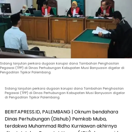
Sidang lanjutan perkara dugaan korupsi dana Tambahan Penghasilan
Pegawai (TPP) di Dinas Perhubungan Kabupaten Musi Banyuasin digelar di
Pengadilan Tipikor Palembang.
Sidang lanjutan perkara dugaan korupsi dana Tambahan Penghasilan
Pegawai (TPP) di Dinas Perhubungan Kabupaten Musi Banyuasin digelar
di Pengadilan Tipikor Palembang.
BERITAPRESS.ID, PALEMBANG | Oknum bendahara
Dinas Perhubungan (Dishub) Pemkab Muba,
terdakwa Muhammad Ridho Kurniawan akhirnya