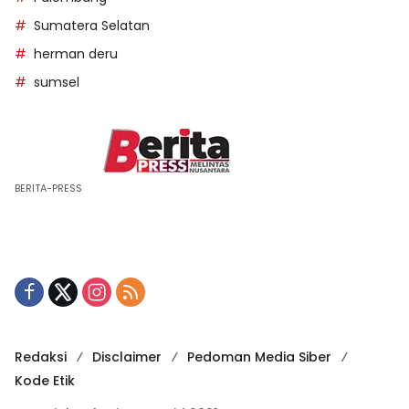
Sumatera Selatan
herman deru
sumsel
BERITA-PRESS
Redaksi
Disclaimer
Pedoman Media Siber
Kode Etik