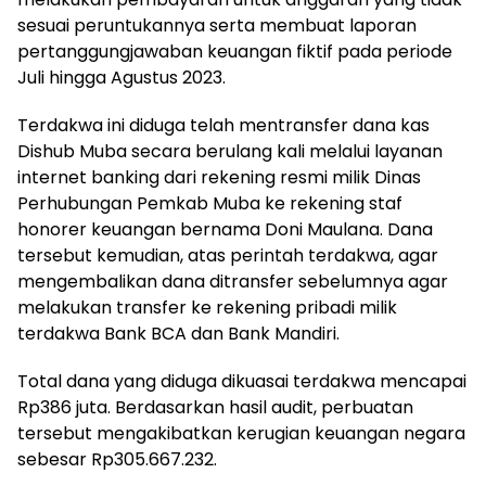
sesuai peruntukannya serta membuat laporan
pertanggungjawaban keuangan fiktif pada periode
Juli hingga Agustus 2023.
Terdakwa ini diduga telah mentransfer dana kas
Dishub Muba secara berulang kali melalui layanan
internet banking dari rekening resmi milik Dinas
Perhubungan Pemkab Muba ke rekening staf
honorer keuangan bernama Doni Maulana. Dana
tersebut kemudian, atas perintah terdakwa, agar
mengembalikan dana ditransfer sebelumnya agar
melakukan transfer ke rekening pribadi milik
terdakwa Bank BCA dan Bank Mandiri.
Total dana yang diduga dikuasai terdakwa mencapai
Rp386 juta. Berdasarkan hasil audit, perbuatan
tersebut mengakibatkan kerugian keuangan negara
sebesar Rp305.667.232.