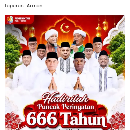
Laporan : Arman