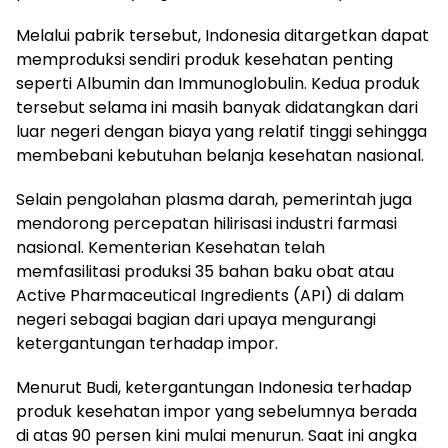
Melalui pabrik tersebut, Indonesia ditargetkan dapat
memproduksi sendiri produk kesehatan penting
seperti Albumin dan Immunoglobulin. Kedua produk
tersebut selama ini masih banyak didatangkan dari
luar negeri dengan biaya yang relatif tinggi sehingga
membebani kebutuhan belanja kesehatan nasional.
Selain pengolahan plasma darah, pemerintah juga
mendorong percepatan hilirisasi industri farmasi
nasional. Kementerian Kesehatan telah
memfasilitasi produksi 35 bahan baku obat atau
Active Pharmaceutical Ingredients (API) di dalam
negeri sebagai bagian dari upaya mengurangi
ketergantungan terhadap impor.
Menurut Budi, ketergantungan Indonesia terhadap
produk kesehatan impor yang sebelumnya berada
di atas 90 persen kini mulai menurun. Saat ini angka