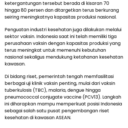
ketergantungan tersebut berada di kisaran 70
hingga 80 persen dan ditargetkan terus berkurang
seiring meningkatnya kapasitas produksi nasional.
Penguatan industri kesehatan juga dilakukan melalui
sektor vaksin. Indonesia saat ini telah memiliki tiga
perusahaan vaksin dengan kapasitas produksi yang
terus meningkat untuk memenuhi kebutuhan
nasional sekaligus mendukung ketahanan kesehatan
kawasan.
Di bidang riset, pemerintah tengah memfasilitasi
berbagai uji klinik vaksin penting, mulai dari vaksin
tuberkulosis (TBC), malaria, dengue hingga
pneumococcal conjugate vaccine (PCV13). Langkah
ini diharapkan mampu memperkuat posisi Indonesia
sebagai salah satu pusat pengembangan riset
kesehatan di kawasan ASEAN.