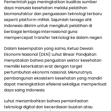
Pemerintah juga meningkatkan kualitas sumber
daya manusia kesehatan melalui pelatihan
biomanufaktur dan penguasaan teknologi terbaru
seperti platform mRNA. Sejumlah tenaga ahli
Indonesia dikirim untuk mengikuti pelatihan di
berbagai lembaga internasional guna
mempercepat transfer teknologi ke dalam negeri.
Dalam kesempatan yang sama, Ketua Dewan
Ekonomi Nasional (DEN)
Luhut Binsar Pandjaitan
menyatakan bahwa penguatan sektor kesehatan
memiliki keterkaitan erat dengan target
pertumbuhan ekonomi nasional. Menurutnya,
pembangunan ekosistem kesehatan yang mandiri
dapat meningkatkan efisiensi sekaligus memperkuat
daya saing Indonesia.
Luhut menambahkan bahwa pemanfaatan
teknologi digital dan kecerdasan buatan atau