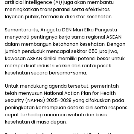
artificial intelligence (AI) juga akan membantu
meningkatkan transparansi serta efektivitas
layanan publik, termasuk di sektor kesehatan.
Sementara itu, Anggota DEN
Mari Elka Pangestu
menyoroti pentingnya kerja sama regional ASEAN
dalam membangun ketahanan kesehatan. Dengan
jumlah penduduk mencapai sekitar 650 juta jiwa,
kawasan ASEAN dinilai memiliki potensi besar untuk
memperkuat industri vaksin dan rantai pasok
kesehatan secara bersama-sama.
Untuk mendukung agenda tersebut, pemerintah
telah menyusun National Action Plan for Health
Security (NAPHS) 2025-2029 yang difokuskan pada
peningkatan kemampuan deteksi dini serta respons
cepat terhadap ancaman wabah dan krisis
kesehatan di masa depan.