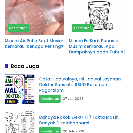
Kesehatan
Kesehatan
Minum Air Putih Saat Musim
Minum Es Saat Panas di
Kemarau, Kenapa Penting?
Musim Kemarau, Apa
Dampaknya pada Tubuh?
Baca Juga
Catat Jadwalnya, Ini Jadwal Layanan
Dokter Spesialis RSUD Besemah
Pagaralam
Kesehatan
27 Juli, 2026
Bahaya Rokok Elektrik: 7 Fakta Masih
Banyak Disalahpahami
Kesehatan
20 Juli, 2026