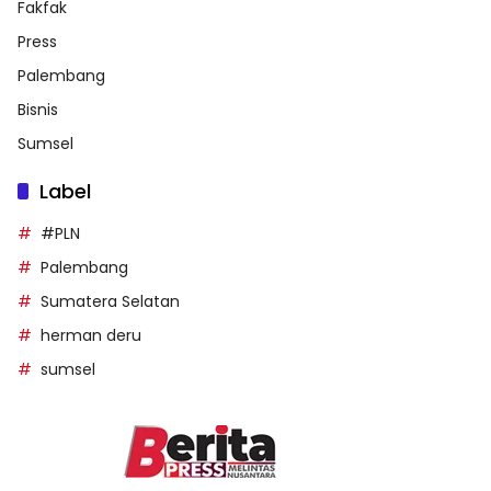
Fakfak
Press
Palembang
Bisnis
Sumsel
Label
#PLN
Palembang
Sumatera Selatan
herman deru
sumsel