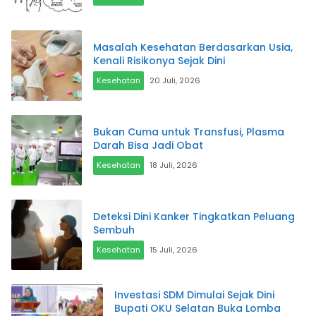
Masalah Kesehatan Berdasarkan Usia,
Kenali Risikonya Sejak Dini
Kesehatan
20 Juli, 2026
Bukan Cuma untuk Transfusi, Plasma
Darah Bisa Jadi Obat
Kesehatan
18 Juli, 2026
Deteksi Dini Kanker Tingkatkan Peluang
Sembuh
Kesehatan
15 Juli, 2026
Investasi SDM Dimulai Sejak Dini
Bupati OKU Selatan Buka Lomba