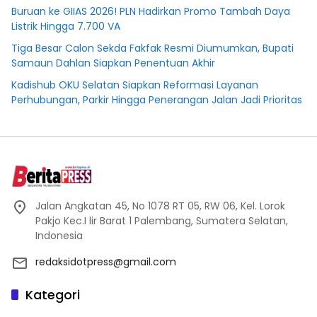
Buruan ke GIIAS 2026! PLN Hadirkan Promo Tambah Daya
Listrik Hingga 7.700 VA
Tiga Besar Calon Sekda Fakfak Resmi Diumumkan, Bupati
Samaun Dahlan Siapkan Penentuan Akhir
Kadishub OKU Selatan Siapkan Reformasi Layanan
Perhubungan, Parkir Hingga Penerangan Jalan Jadi Prioritas
Jalan Angkatan 45, No 1078 RT 05, RW 06, Kel. Lorok
Pakjo Kec.I lir Barat 1 Palembang, Sumatera Selatan,
Indonesia
redaksidotpress@gmail.com
Kategori