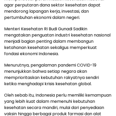
agar perputaran dana sektor kesehatan dapat
mendorong lapangan kerja, investasi, dan
pertumbuhan ekonomi dalam negeri.
Menteri Kesehatan RI
Budi Gunadi Sadikin
mengatakan penguatan industri kesehatan nasional
menjadi bagian penting dalam membangun
ketahanan kesehatan sekaligus memperkuat
fondasi ekonomi Indonesia.
Menurutnya, pengalaman pandemi COVID-19
menunjukkan bahwa setiap negara akan
memprioritaskan kebutuhan rakyatnya sendiri
ketika menghadapi krisis kesehatan global.
Oleh sebab itu, Indonesia perlu memiliki kemampuan
yang lebih kuat dalam memenuhi kebutuhan
kesehatan secara mandiri, mulai dari penyediaan
vaksin hingga berbagai produk farmasi dan alat