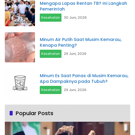
Mengapa Lapas Rentan TB? Ini Langkah
Pemerintah
Kesehatan
30 Juni, 2026
Minum Air Putih Saat Musim Kemarau,
Kenapa Penting?
Kesehatan
29 Juni, 2026
Minum Es Saat Panas di Musim Kemarau,
Apa Dampaknya pada Tubuh?
Kesehatan
29 Juni, 2026
Popular Posts