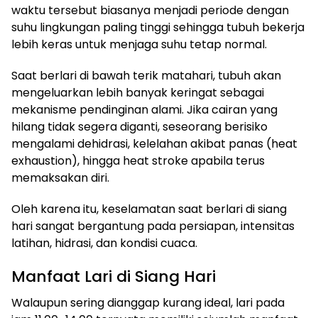
waktu tersebut biasanya menjadi periode dengan
suhu lingkungan paling tinggi sehingga tubuh bekerja
lebih keras untuk menjaga suhu tetap normal.
Saat berlari di bawah terik matahari, tubuh akan
mengeluarkan lebih banyak keringat sebagai
mekanisme pendinginan alami. Jika cairan yang
hilang tidak segera diganti, seseorang berisiko
mengalami dehidrasi, kelelahan akibat panas (heat
exhaustion), hingga heat stroke apabila terus
memaksakan diri.
Oleh karena itu, keselamatan saat berlari di siang
hari sangat bergantung pada persiapan, intensitas
latihan, hidrasi, dan kondisi cuaca.
Manfaat Lari di Siang Hari
Walaupun sering dianggap kurang ideal, lari pada