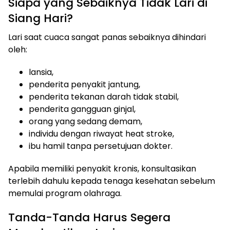
Siapa yang Sebaiknya Tidak Lari di
Siang Hari?
Lari saat cuaca sangat panas sebaiknya dihindari
oleh:
lansia,
penderita penyakit jantung,
penderita tekanan darah tidak stabil,
penderita gangguan ginjal,
orang yang sedang demam,
individu dengan riwayat heat stroke,
ibu hamil tanpa persetujuan dokter.
Apabila memiliki penyakit kronis, konsultasikan
terlebih dahulu kepada tenaga kesehatan sebelum
memulai program olahraga.
Tanda-Tanda Harus Segera