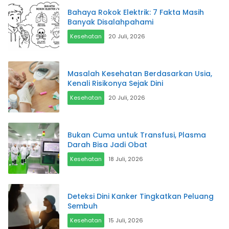
Bahaya Rokok Elektrik: 7 Fakta Masih
Banyak Disalahpahami
Kesehatan
20 Juli, 2026
Masalah Kesehatan Berdasarkan Usia,
Kenali Risikonya Sejak Dini
Kesehatan
20 Juli, 2026
Bukan Cuma untuk Transfusi, Plasma
Darah Bisa Jadi Obat
Kesehatan
18 Juli, 2026
Deteksi Dini Kanker Tingkatkan Peluang
Sembuh
Kesehatan
15 Juli, 2026