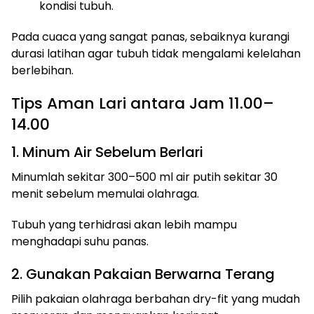
kondisi tubuh.
Pada cuaca yang sangat panas, sebaiknya kurangi
durasi latihan agar tubuh tidak mengalami kelelahan
berlebihan.
Tips Aman Lari antara Jam 11.00–
14.00
1. Minum Air Sebelum Berlari
Minumlah sekitar 300–500 ml air putih sekitar 30
menit sebelum memulai olahraga.
Tubuh yang terhidrasi akan lebih mampu
menghadapi suhu panas.
2. Gunakan Pakaian Berwarna Terang
Pilih pakaian olahraga berbahan dry-fit yang mudah