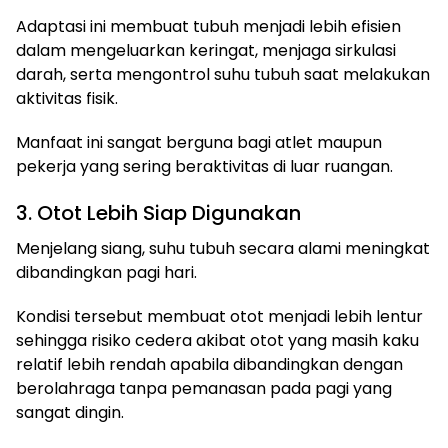
Adaptasi ini membuat tubuh menjadi lebih efisien
dalam mengeluarkan keringat, menjaga sirkulasi
darah, serta mengontrol suhu tubuh saat melakukan
aktivitas fisik.
Manfaat ini sangat berguna bagi atlet maupun
pekerja yang sering beraktivitas di luar ruangan.
3. Otot Lebih Siap Digunakan
Menjelang siang, suhu tubuh secara alami meningkat
dibandingkan pagi hari.
Kondisi tersebut membuat otot menjadi lebih lentur
sehingga risiko cedera akibat otot yang masih kaku
relatif lebih rendah apabila dibandingkan dengan
berolahraga tanpa pemanasan pada pagi yang
sangat dingin.