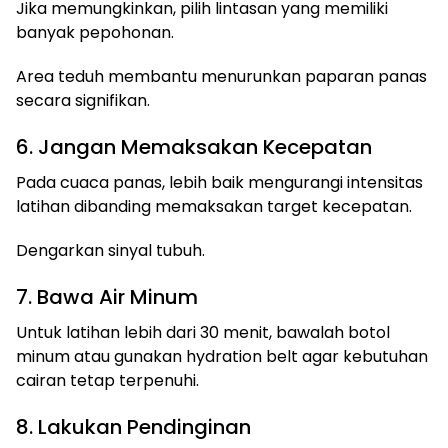
Jika memungkinkan, pilih lintasan yang memiliki
banyak pepohonan.
Area teduh membantu menurunkan paparan panas
secara signifikan.
6. Jangan Memaksakan Kecepatan
Pada cuaca panas, lebih baik mengurangi intensitas
latihan dibanding memaksakan target kecepatan.
Dengarkan sinyal tubuh.
7. Bawa Air Minum
Untuk latihan lebih dari 30 menit, bawalah botol
minum atau gunakan hydration belt agar kebutuhan
cairan tetap terpenuhi.
8. Lakukan Pendinginan