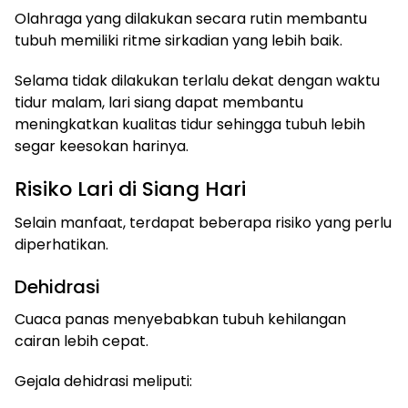
Olahraga yang dilakukan secara rutin membantu
tubuh memiliki ritme sirkadian yang lebih baik.
Selama tidak dilakukan terlalu dekat dengan waktu
tidur malam, lari siang dapat membantu
meningkatkan kualitas tidur sehingga tubuh lebih
segar keesokan harinya.
Risiko Lari di Siang Hari
Selain manfaat, terdapat beberapa risiko yang perlu
diperhatikan.
Dehidrasi
Cuaca panas menyebabkan tubuh kehilangan
cairan lebih cepat.
Gejala dehidrasi meliputi: