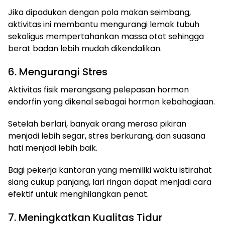
Jika dipadukan dengan pola makan seimbang,
aktivitas ini membantu mengurangi lemak tubuh
sekaligus mempertahankan massa otot sehingga
berat badan lebih mudah dikendalikan.
6. Mengurangi Stres
Aktivitas fisik merangsang pelepasan hormon
endorfin yang dikenal sebagai hormon kebahagiaan.
Setelah berlari, banyak orang merasa pikiran
menjadi lebih segar, stres berkurang, dan suasana
hati menjadi lebih baik.
Bagi pekerja kantoran yang memiliki waktu istirahat
siang cukup panjang, lari ringan dapat menjadi cara
efektif untuk menghilangkan penat.
7. Meningkatkan Kualitas Tidur