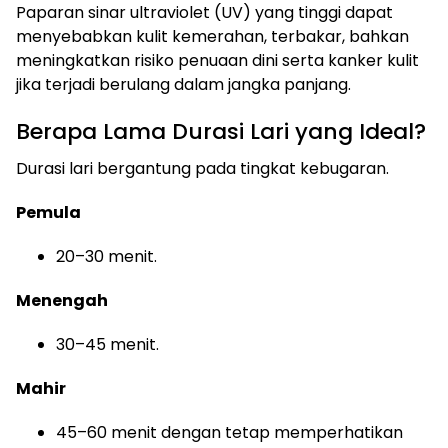
Paparan sinar ultraviolet (UV) yang tinggi dapat
menyebabkan kulit kemerahan, terbakar, bahkan
meningkatkan risiko penuaan dini serta kanker kulit
jika terjadi berulang dalam jangka panjang.
Berapa Lama Durasi Lari yang Ideal?
Durasi lari bergantung pada tingkat kebugaran.
Pemula
20–30 menit.
Menengah
30–45 menit.
Mahir
45–60 menit dengan tetap memperhatikan