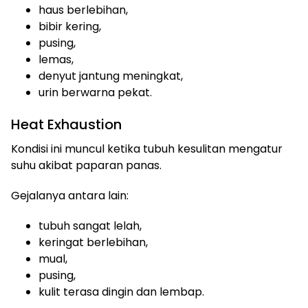
haus berlebihan,
bibir kering,
pusing,
lemas,
denyut jantung meningkat,
urin berwarna pekat.
Heat Exhaustion
Kondisi ini muncul ketika tubuh kesulitan mengatur
suhu akibat paparan panas.
Gejalanya antara lain:
tubuh sangat lelah,
keringat berlebihan,
mual,
pusing,
kulit terasa dingin dan lembap.