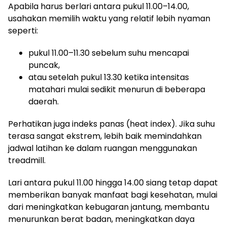
Apabila harus berlari antara pukul 11.00–14.00,
usahakan memilih waktu yang relatif lebih nyaman
seperti:
pukul 11.00–11.30 sebelum suhu mencapai
puncak,
atau setelah pukul 13.30 ketika intensitas
matahari mulai sedikit menurun di beberapa
daerah.
Perhatikan juga indeks panas (heat index). Jika suhu
terasa sangat ekstrem, lebih baik memindahkan
jadwal latihan ke dalam ruangan menggunakan
treadmill.
Lari antara pukul 11.00 hingga 14.00 siang tetap dapat
memberikan banyak manfaat bagi kesehatan, mulai
dari meningkatkan kebugaran jantung, membantu
menurunkan berat badan, meningkatkan daya