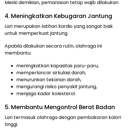
Meski demikian, pemanasan tetap wajib dilakukan.
4. Meningkatkan Kebugaran Jantung
Lari merupakan latihan kardio yang sangat baik
untuk memperkuat jantung.
Apabila dilakukan secara rutin, olahraga ini
membantu:
meningkatkan kapasitas paru-paru,
memperlancar sirkulasi darah,
menurunkan tekanan darah,
mengurangi risiko penyakit jantung,
menjaga kadar kolesterol.
5. Membantu Mengontrol Berat Badan
Lari termasuk olahraga dengan pembakaran kalori
tinggi.