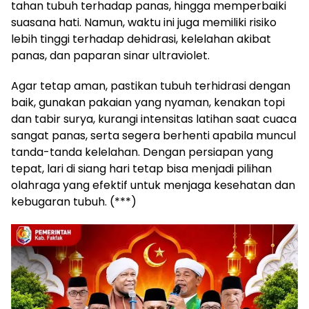
tahan tubuh terhadap panas, hingga memperbaiki
suasana hati. Namun, waktu ini juga memiliki risiko
lebih tinggi terhadap dehidrasi, kelelahan akibat
panas, dan paparan sinar ultraviolet.
Agar tetap aman, pastikan tubuh terhidrasi dengan
baik, gunakan pakaian yang nyaman, kenakan topi
dan tabir surya, kurangi intensitas latihan saat cuaca
sangat panas, serta segera berhenti apabila muncul
tanda-tanda kelelahan. Dengan persiapan yang
tepat, lari di siang hari tetap bisa menjadi pilihan
olahraga yang efektif untuk menjaga kesehatan dan
kebugaran tubuh. (***)