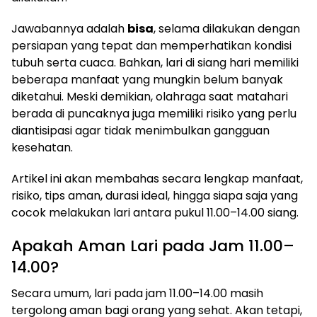
Jawabannya adalah
bisa
, selama dilakukan dengan
persiapan yang tepat dan memperhatikan kondisi
tubuh serta cuaca. Bahkan, lari di siang hari memiliki
beberapa manfaat yang mungkin belum banyak
diketahui. Meski demikian, olahraga saat matahari
berada di puncaknya juga memiliki risiko yang perlu
diantisipasi agar tidak menimbulkan gangguan
kesehatan.
Artikel ini akan membahas secara lengkap manfaat,
risiko, tips aman, durasi ideal, hingga siapa saja yang
cocok melakukan lari antara pukul 11.00–14.00 siang.
Apakah Aman Lari pada Jam 11.00–
14.00?
Secara umum, lari pada jam 11.00–14.00 masih
tergolong aman bagi orang yang sehat. Akan tetapi,