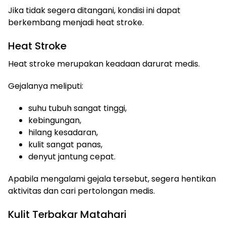
Jika tidak segera ditangani, kondisi ini dapat
berkembang menjadi heat stroke.
Heat Stroke
Heat stroke merupakan keadaan darurat medis.
Gejalanya meliputi:
suhu tubuh sangat tinggi,
kebingungan,
hilang kesadaran,
kulit sangat panas,
denyut jantung cepat.
Apabila mengalami gejala tersebut, segera hentikan
aktivitas dan cari pertolongan medis.
Kulit Terbakar Matahari