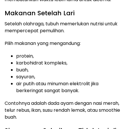
Makanan Setelah Lari
Setelah olahraga, tubuh memerlukan nutrisi untuk
mempercepat pemulihan.
Pilih makanan yang mengandung:
protein,
karbohidrat kompleks,
buah,
sayuran,
air putih atau minuman elektrolit jika
berkeringat sangat banyak.
Contohnya adalah dada ayam dengan nasi merah,
telur rebus, ikan, susu rendah lemak, atau smoothie
buah.