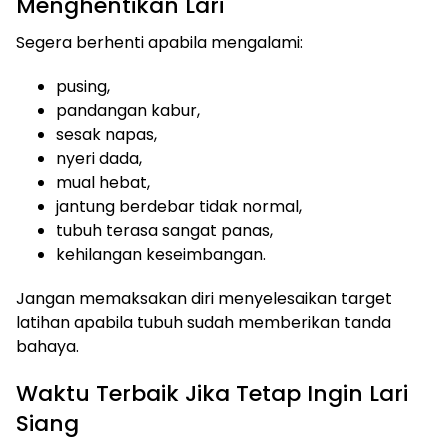
Menghentikan Lari
Segera berhenti apabila mengalami:
pusing,
pandangan kabur,
sesak napas,
nyeri dada,
mual hebat,
jantung berdebar tidak normal,
tubuh terasa sangat panas,
kehilangan keseimbangan.
Jangan memaksakan diri menyelesaikan target
latihan apabila tubuh sudah memberikan tanda
bahaya.
Waktu Terbaik Jika Tetap Ingin Lari
Siang