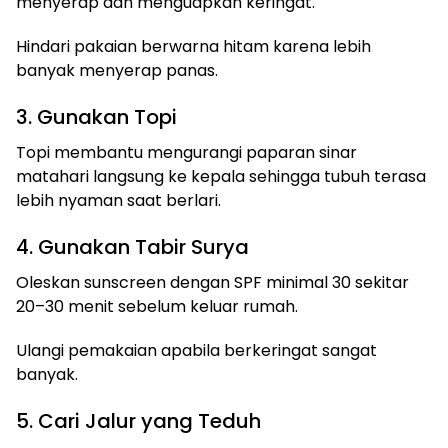
menyerap dan menguapkan keringat.
Hindari pakaian berwarna hitam karena lebih
banyak menyerap panas.
3. Gunakan Topi
Topi membantu mengurangi paparan sinar
matahari langsung ke kepala sehingga tubuh terasa
lebih nyaman saat berlari.
4. Gunakan Tabir Surya
Oleskan sunscreen dengan SPF minimal 30 sekitar
20–30 menit sebelum keluar rumah.
Ulangi pemakaian apabila berkeringat sangat
banyak.
5. Cari Jalur yang Teduh