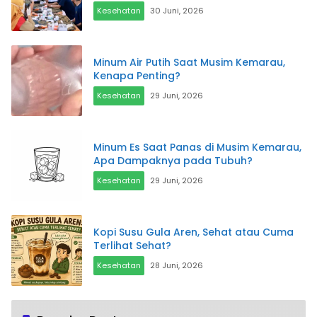
Kesehatan
30 Juni, 2026
Minum Air Putih Saat Musim Kemarau,
Kenapa Penting?
Kesehatan
29 Juni, 2026
Minum Es Saat Panas di Musim Kemarau,
Apa Dampaknya pada Tubuh?
Kesehatan
29 Juni, 2026
Kopi Susu Gula Aren, Sehat atau Cuma
Terlihat Sehat?
Kesehatan
28 Juni, 2026