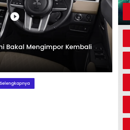
hi Bakal Mengimpor Kembali
Selengkapnya