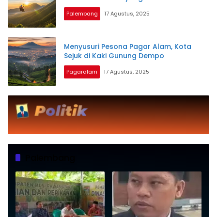
Palembang
17 Agustus, 2025
Menyusuri Pesona Pagar Alam, Kota
Sejuk di Kaki Gunung Dempo
Pagaralam
17 Agustus, 2025
Palembang