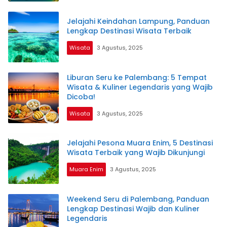
Jelajahi Keindahan Lampung, Panduan
Lengkap Destinasi Wisata Terbaik
Wisata
3 Agustus, 2025
Liburan Seru ke Palembang: 5 Tempat
Wisata & Kuliner Legendaris yang Wajib
Dicoba!
Wisata
3 Agustus, 2025
Jelajahi Pesona Muara Enim, 5 Destinasi
Wisata Terbaik yang Wajib Dikunjungi
Muara Enim
3 Agustus, 2025
Weekend Seru di Palembang, Panduan
Lengkap Destinasi Wajib dan Kuliner
Legendaris