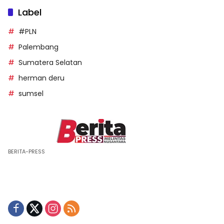
Label
#PLN
Palembang
Sumatera Selatan
herman deru
sumsel
BERITA-PRESS