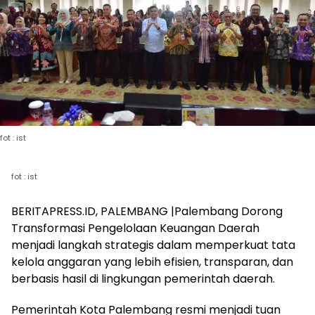
fot : ist
fot : ist
BERITAPRESS.ID, PALEMBANG |Palembang Dorong
Transformasi Pengelolaan Keuangan Daerah
menjadi langkah strategis dalam memperkuat tata
kelola anggaran yang lebih efisien, transparan, dan
berbasis hasil di lingkungan pemerintah daerah.
Pemerintah Kota Palembang resmi menjadi tuan