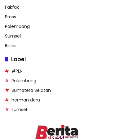
Fakfak
Press
Palembang
Sumsel
Bisnis
Label
#PLN
Palembang
Sumatera Selatan
herman deru
sumsel