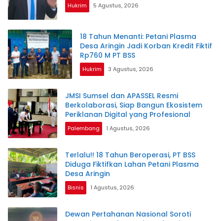
Hukrim
5 Agustus, 2026
18 Tahun Menanti: Petani Plasma
Desa Aringin Jadi Korban Kredit Fiktif
Rp760 M PT BSS
Hukrim
3 Agustus, 2026
JMSI Sumsel dan APASSEL Resmi
Berkolaborasi, Siap Bangun Ekosistem
Periklanan Digital yang Profesional
Palembang
1 Agustus, 2026
Terlalu!! 18 Tahun Beroperasi, PT BSS
Diduga Fiktifkan Lahan Petani Plasma
Desa Aringin
Bisnis
1 Agustus, 2026
Dewan Pertahanan Nasional Soroti