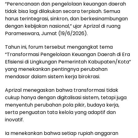
“Perencanaan dan pengelolaan keuangan daerah
tidak bisa lagi dilakukan secara terpisah. Semua
harus terintegrasi, sinkron, dan berkesinambungan
dengan kebijakan nasional,” ujar Aprizal di ruang
Parameswara, Jumat (19/6/2026).
Tahun ini, forum tersebut mengangkat tema
“Transformasi Pengelolaan Keuangan Daerah di Era
Efisiensi di Lingkungan Pemerintah Kabupaten/Kota”
yang menekankan pentingnya perubahan
mendasar dalam sistem kerja birokrasi.
Aprizal menegaskan bahwa transformasi tidak
cukup hanya dengan digitalisasi sistem, tetapi juga
menyentuh perubahan pola pikir, budaya kerja,
serta penguatan tata kelola yang adaptif dan
inovatif.
Ia menekankan bahwa setiap rupiah anggaran