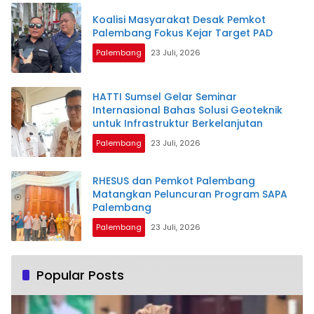
Koalisi Masyarakat Desak Pemkot
Palembang Fokus Kejar Target PAD
Palembang
23 Juli, 2026
HATTI Sumsel Gelar Seminar
Internasional Bahas Solusi Geoteknik
untuk Infrastruktur Berkelanjutan
Palembang
23 Juli, 2026
RHESUS dan Pemkot Palembang
Matangkan Peluncuran Program SAPA
Palembang
Palembang
23 Juli, 2026
Popular Posts