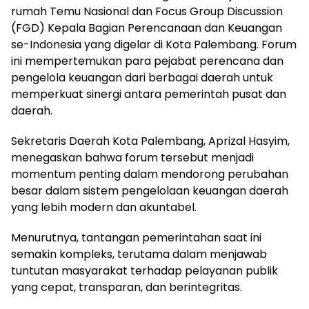
rumah Temu Nasional dan Focus Group Discussion
(FGD) Kepala Bagian Perencanaan dan Keuangan
se-Indonesia yang digelar di Kota Palembang. Forum
ini mempertemukan para pejabat perencana dan
pengelola keuangan dari berbagai daerah untuk
memperkuat sinergi antara pemerintah pusat dan
daerah.
Sekretaris Daerah Kota Palembang, Aprizal Hasyim,
menegaskan bahwa forum tersebut menjadi
momentum penting dalam mendorong perubahan
besar dalam sistem pengelolaan keuangan daerah
yang lebih modern dan akuntabel.
Menurutnya, tantangan pemerintahan saat ini
semakin kompleks, terutama dalam menjawab
tuntutan masyarakat terhadap pelayanan publik
yang cepat, transparan, dan berintegritas.