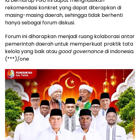
Ia berharap FGD ini dapat menghasilkan
rekomendasi konkret yang dapat diterapkan di
masing-masing daerah, sehingga tidak berhenti
hanya sebagai forum diskusi.
Forum ini diharapkan menjadi ruang kolaborasi antar
pemerintah daerah untuk memperkuat praktik tata
kelola yang baik atau
good governance
di Indonesia.
(***)/one