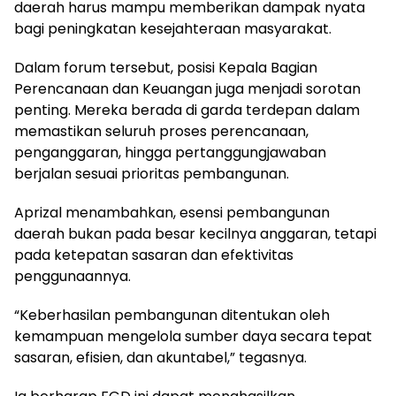
daerah harus mampu memberikan dampak nyata
bagi peningkatan kesejahteraan masyarakat.
Dalam forum tersebut, posisi Kepala Bagian
Perencanaan dan Keuangan juga menjadi sorotan
penting. Mereka berada di garda terdepan dalam
memastikan seluruh proses perencanaan,
penganggaran, hingga pertanggungjawaban
berjalan sesuai prioritas pembangunan.
Aprizal menambahkan, esensi pembangunan
daerah bukan pada besar kecilnya anggaran, tetapi
pada ketepatan sasaran dan efektivitas
penggunaannya.
“Keberhasilan pembangunan ditentukan oleh
kemampuan mengelola sumber daya secara tepat
sasaran, efisien, dan akuntabel,” tegasnya.