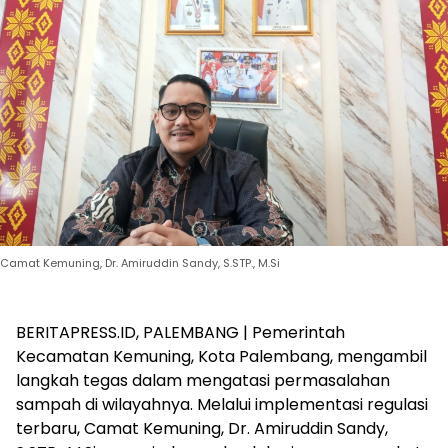
Camat Kemuning, Dr. Amiruddin Sandy, S.STP., M.Si
​BERITAPRESS.ID, PALEMBANG | Pemerintah
Kecamatan Kemuning, Kota Palembang, mengambil
langkah tegas dalam mengatasi permasalahan
sampah di wilayahnya. Melalui implementasi regulasi
terbaru, Camat Kemuning, Dr. Amiruddin Sandy,