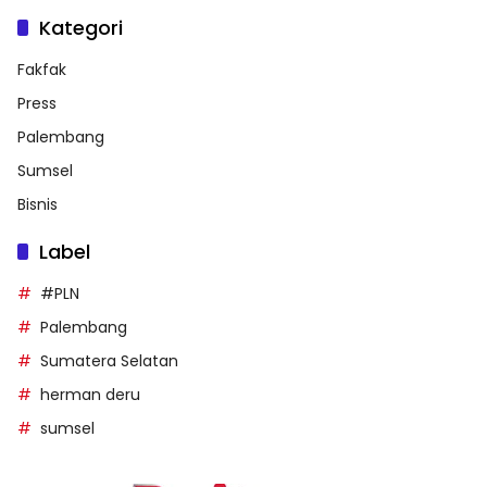
Kategori
Fakfak
Press
Palembang
Sumsel
Bisnis
Label
#PLN
Palembang
Sumatera Selatan
herman deru
sumsel