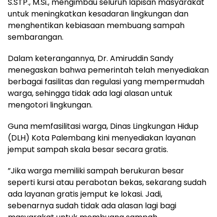
S.STP., M.Si., mengimbau seluruh lapisan masyarakat
untuk meningkatkan kesadaran lingkungan dan
menghentikan kebiasaan membuang sampah
sembarangan.
​Dalam keterangannya, Dr. Amiruddin Sandy
menegaskan bahwa pemerintah telah menyediakan
berbagai fasilitas dan regulasi yang mempermudah
warga, sehingga tidak ada lagi alasan untuk
mengotori lingkungan.
​Guna memfasilitasi warga, Dinas Lingkungan Hidup
(DLH) Kota Palembang kini menyediakan layanan
jemput sampah skala besar secara gratis.
​”Jika warga memiliki sampah berukuran besar
seperti kursi atau perabotan bekas, sekarang sudah
ada layanan gratis jemput ke lokasi. Jadi,
sebenarnya sudah tidak ada alasan lagi bagi