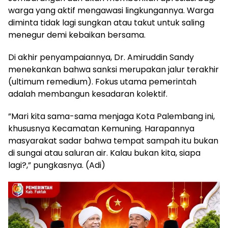
warga yang aktif mengawasi lingkungannya. Warga
diminta tidak lagi sungkan atau takut untuk saling
menegur demi kebaikan bersama.
​Di akhir penyampaiannya, Dr. Amiruddin Sandy
menekankan bahwa sanksi merupakan jalur terakhir
(ultimum remedium). Fokus utama pemerintah
adalah membangun kesadaran kolektif.
​”Mari kita sama-sama menjaga Kota Palembang ini,
khususnya Kecamatan Kemuning. Harapannya
masyarakat sadar bahwa tempat sampah itu bukan
di sungai atau saluran air. Kalau bukan kita, siapa
lagi?,” pungkasnya. (Adi)