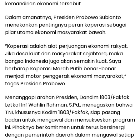
kemandirian ekonomi tersebut.
​Dalam amanatnya, Presiden Prabowo Subianto
menekankan pentingnya peran koperasi sebagai
pilar utama ekonomi masyarakat bawah.
​”Koperasi adalah alat perjuangan ekonomi rakyat.
Jika desa kuat dan masyarakat sejahtera, maka
bangsa Indonesia juga akan semakin kuat. Saya
berharap Koperasi Merah Putih benar-benar
menjadi motor penggerak ekonomi masyarakat,”
tegas Presiden Prabowo.
​Menanggapi arahan Presiden, Dandim 1803/Fakfak
Letkol Inf Wahlin Rahman, S.Pd., menegaskan bahwa
TNI, khususnya Kodim 1803/Fakfak, siap pasang
badan untuk mengawal dan mensukseskan program
ini. Pihaknya berkomitmen untuk terus bersinergi
dengan pemerintah daerah dalam mengawal setiap