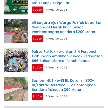
Satu Tungku Tiga Batu
Fakfak
7 Agustus, 2026
Ali Sagara Ajak Warga Fakfak Kobarkan
Semangat Merah Putih Lewat
Pembentangan Bendera 1.200 Meter
Fakfak
7 Agustus, 2026
Polres Fakfak Kerahkan 214 Personel
Gabungan Amankan Puncak Peringatan
666 Tahun Islam di Tanah Papua
Fakfak
7 Agustus, 2026
Sambut HUT Ke-81 RI, Koramil 1803-
01/Fakfak Bersama PPM Bentangkan
Bendera Raksasa 300 Meter
Fakfak
7 Agustus, 2026