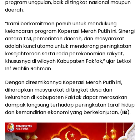
program unggulan, baik di tingkat nasional maupun
daerah.
​”Kami berkomitmen penuh untuk mendukung
kelancaran program Koperasi Merah Putih ini. Sinergi
antara TNI, pemerintah daerah, dan masyarakat
adalah kunci utama untuk mendorong peningkatan
kesejahteraan serta roda perekonomian rakyat,
khususnya di wilayah Kabupaten Fakfak,” ujar Letkol
Inf Wahlin Rahman.
​Dengan diresmikannya Koperasi Merah Putih ini,
diharapkan masyarakat di tingkat desa dan
kelurahan di Kabupaten Fakfak dapat merasakan
dampak langsung terhadap peningkatan taraf hidup
dan kemandirian ekonomi yang berkelanjutan, (
IB
).