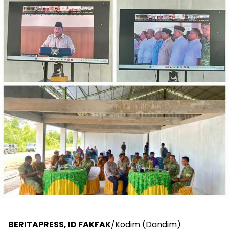
BERITAPRESS, ID FAKFAK
/Kodim (Dandim)