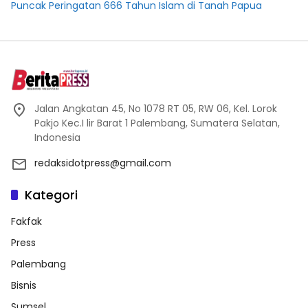
Puncak Peringatan 666 Tahun Islam di Tanah Papua
Jalan Angkatan 45, No 1078 RT 05, RW 06, Kel. Lorok
Pakjo Kec.I lir Barat 1 Palembang, Sumatera Selatan,
Indonesia
redaksidotpress@gmail.com
Kategori
Fakfak
Press
Palembang
Bisnis
Sumsel