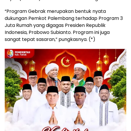
“Program Gebrak merupakan bentuk nyata
dukungan Pemkot Palembang terhadap Program 3
Juta Rumah yang digagas Presiden Republik
Indonesia, Prabowo Subianto. Program ini juga
sangat tepat sasaran,” pungkasnya. (*)