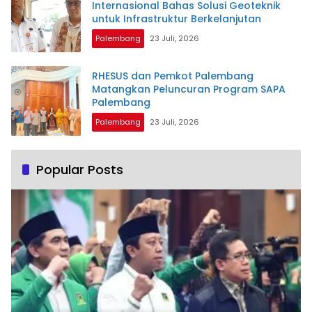
Internasional Bahas Solusi Geoteknik
untuk Infrastruktur Berkelanjutan
Palembang
23 Juli, 2026
RHESUS dan Pemkot Palembang
Matangkan Peluncuran Program SAPA
Palembang
Palembang
23 Juli, 2026
Popular Posts