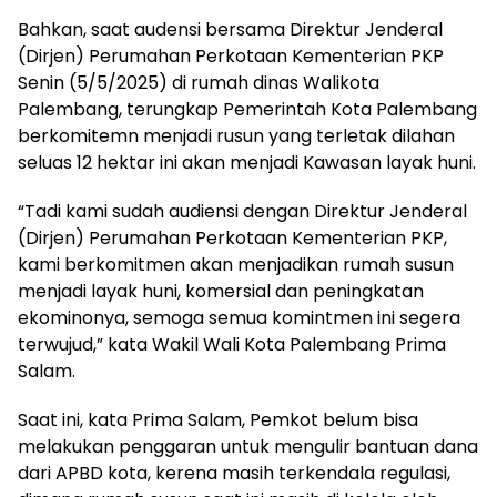
Bahkan, saat audensi bersama Direktur Jenderal
(Dirjen) Perumahan Perkotaan Kementerian PKP
Senin (5/5/2025) di rumah dinas Walikota
Palembang, terungkap Pemerintah Kota Palembang
berkomitemn menjadi rusun yang terletak dilahan
seluas 12 hektar ini akan menjadi Kawasan layak huni.
“Tadi kami sudah audiensi dengan Direktur Jenderal
(Dirjen) Perumahan Perkotaan Kementerian PKP,
kami berkomitmen akan menjadikan rumah susun
menjadi layak huni, komersial dan peningkatan
ekominonya, semoga semua komintmen ini segera
terwujud,” kata Wakil Wali Kota Palembang Prima
Salam.
Saat ini, kata Prima Salam, Pemkot belum bisa
melakukan penggaran untuk mengulir bantuan dana
dari APBD kota, kerena masih terkendala regulasi,