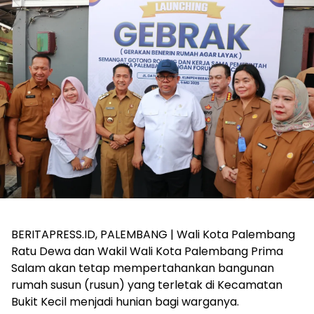
BERITAPRESS.ID, PALEMBANG | Wali Kota Palembang
Ratu Dewa dan Wakil Wali Kota Palembang Prima
Salam akan tetap mempertahankan bangunan
rumah susun (rusun) yang terletak di Kecamatan
Bukit Kecil menjadi hunian bagi warganya.