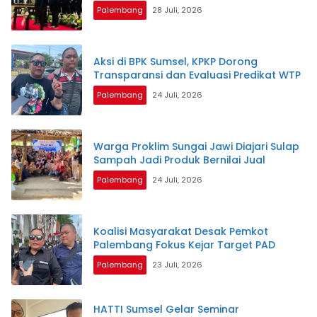
Palembang
28 Juli, 2026
Aksi di BPK Sumsel, KPKP Dorong
Transparansi dan Evaluasi Predikat WTP
Palembang
24 Juli, 2026
Warga Proklim Sungai Jawi Diajari Sulap
Sampah Jadi Produk Bernilai Jual
Palembang
24 Juli, 2026
Koalisi Masyarakat Desak Pemkot
Palembang Fokus Kejar Target PAD
Palembang
23 Juli, 2026
HATTI Sumsel Gelar Seminar