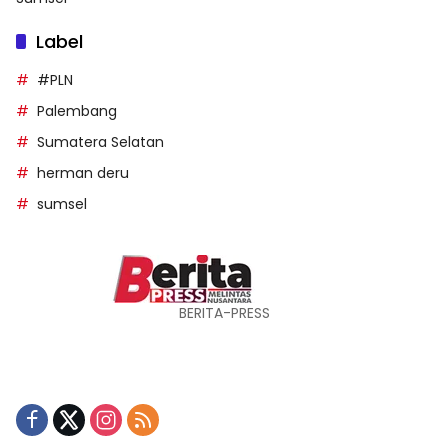
Label
#PLN
Palembang
Sumatera Selatan
herman deru
sumsel
BERITA-PRESS