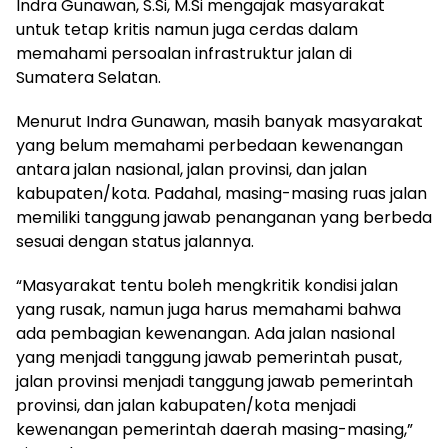
Indra Gunawan, S.Si, M.Si mengajak masyarakat
untuk tetap kritis namun juga cerdas dalam
memahami persoalan infrastruktur jalan di
Sumatera Selatan.
Menurut Indra Gunawan, masih banyak masyarakat
yang belum memahami perbedaan kewenangan
antara jalan nasional, jalan provinsi, dan jalan
kabupaten/kota. Padahal, masing-masing ruas jalan
memiliki tanggung jawab penanganan yang berbeda
sesuai dengan status jalannya.
“Masyarakat tentu boleh mengkritik kondisi jalan
yang rusak, namun juga harus memahami bahwa
ada pembagian kewenangan. Ada jalan nasional
yang menjadi tanggung jawab pemerintah pusat,
jalan provinsi menjadi tanggung jawab pemerintah
provinsi, dan jalan kabupaten/kota menjadi
kewenangan pemerintah daerah masing-masing,”