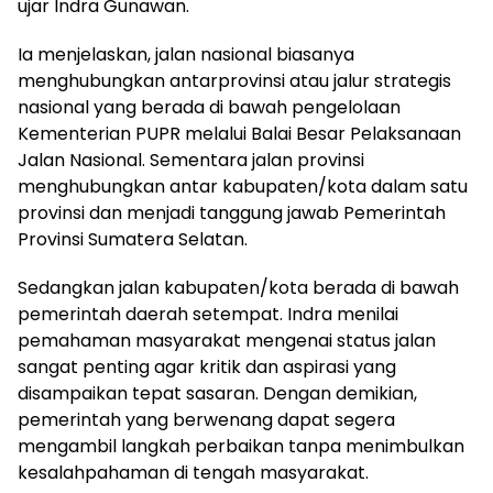
ujar Indra Gunawan.
Ia menjelaskan, jalan nasional biasanya
menghubungkan antarprovinsi atau jalur strategis
nasional yang berada di bawah pengelolaan
Kementerian PUPR melalui Balai Besar Pelaksanaan
Jalan Nasional. Sementara jalan provinsi
menghubungkan antar kabupaten/kota dalam satu
provinsi dan menjadi tanggung jawab Pemerintah
Provinsi Sumatera Selatan.
Sedangkan jalan kabupaten/kota berada di bawah
pemerintah daerah setempat. Indra menilai
pemahaman masyarakat mengenai status jalan
sangat penting agar kritik dan aspirasi yang
disampaikan tepat sasaran. Dengan demikian,
pemerintah yang berwenang dapat segera
mengambil langkah perbaikan tanpa menimbulkan
kesalahpahaman di tengah masyarakat.