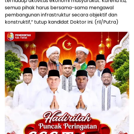
terhadap aktivitas ekonomi masyarakat. Karena itu,
semua pihak harus bersama-sama mengawal
pembangunan infrastruktur secara objektif dan
konstruktif,” tutup kandidat Doktor ini. (ril/Putra)