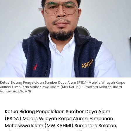
Ketua Bidang Pengelolaan Sumber Daya Alam (PSDA) Majelis Wilayah Korps
Alumni Himpunan Mahasiswa Islam (MW KAHMI) Sumatera Selatan, Indra
Gunawan, S.Si, M.Si
Ketua Bidang Pengelolaan Sumber Daya Alam
(PSDA) Majelis Wilayah Korps Alumni Himpunan
Mahasiswa Islam (MW KAHMI) Sumatera Selatan,