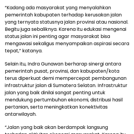
“Kadang ada masyarakat yang menyalahkan
pemerintah kabupaten terhadap kerusakan jalan
yang ternyata statusnya jalan provinsi atau nasional.
Begitu juga sebaliknya. Karena itu edukasi mengenai
status jalan ini penting agar masyarakat bisa
mengawasi sekaligus menyampaikan aspirasi secara
tepat,” katanya.
Selain itu, Indra Gunawan berharap sinergi antara
pemerintah pusat, provinsi, dan kabupaten/kota
terus diperkuat demi mempercepat pembangunan
infrastruktur jalan di Sumatera Selatan. Infrastruktur
jalan yang baik dinilai sangat penting untuk
mendukung pertumbuhan ekonomi, distribusi hasil
pertanian, serta meningkatkan konektivitas
antarwilayah.
“Jalan yang baik akan berdampak langsung