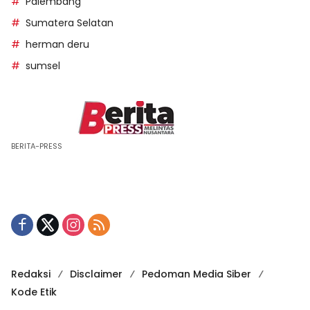
Palembang
Sumatera Selatan
herman deru
sumsel
BERITA-PRESS
Redaksi
Disclaimer
Pedoman Media Siber
Kode Etik