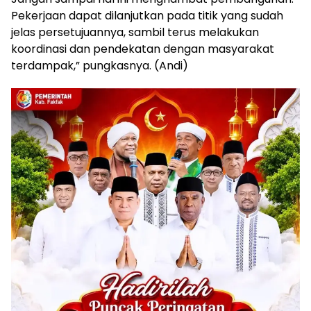
Pekerjaan dapat dilanjutkan pada titik yang sudah
jelas persetujuannya, sambil terus melakukan
koordinasi dan pendekatan dengan masyarakat
terdampak,” pungkasnya. (Andi)