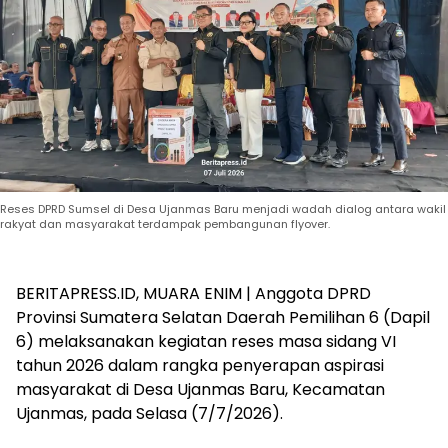
Reses DPRD Sumsel di Desa Ujanmas Baru menjadi wadah dialog antara wakil
rakyat dan masyarakat terdampak pembangunan flyover.
BERITAPRESS.ID, MUARA ENIM | Anggota DPRD
Provinsi Sumatera Selatan Daerah Pemilihan 6 (Dapil
6) melaksanakan kegiatan reses masa sidang VI
tahun 2026 dalam rangka penyerapan aspirasi
masyarakat di Desa Ujanmas Baru, Kecamatan
Ujanmas, pada Selasa (7/7/2026).