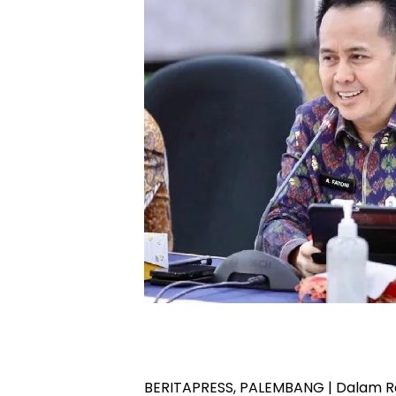
BERITAPRESS, PALEMBANG | Dalam 