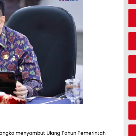
Rangka menyambut Ulang Tahun Pemerintah