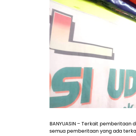
BANYUASIN – Terkait pemberitaan d
semua pemberitaan yang ada terkai