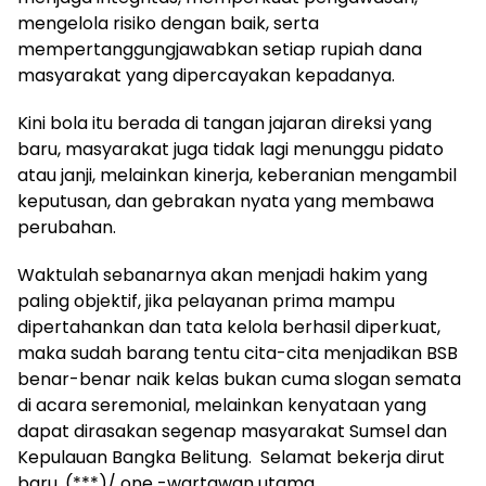
mengelola risiko dengan baik, serta
mempertanggungjawabkan setiap rupiah dana
masyarakat yang dipercayakan kepadanya.
Kini bola itu berada di tangan jajaran direksi yang
baru, masyarakat juga tidak lagi menunggu pidato
atau janji, melainkan kinerja, keberanian mengambil
keputusan, dan gebrakan nyata yang membawa
perubahan.
Waktulah sebanarnya akan menjadi hakim yang
paling objektif, jika pelayanan prima mampu
dipertahankan dan tata kelola berhasil diperkuat,
maka sudah barang tentu cita-cita menjadikan BSB
benar-benar naik kelas bukan cuma slogan semata
di acara seremonial, melainkan kenyataan yang
dapat dirasakan segenap masyarakat Sumsel dan
Kepulauan Bangka Belitung. Selamat bekerja dirut
baru. (***)/ one -wartawan utama