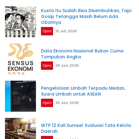
Kusta Itu Sudah Bisa Disembuhkan, Tapi
Gosip Tetangga Masih Belum Ada
Obatnya
Opini
10 Juli, 2026
Data Ekonomi Nasional Bukan Cuma
Tumpukan Angka
Opini
28 Juni, 2026
Pengelolaan Limbah Terpadu Medan,
Suara Limbah untuk ASEAN
Opini
25 Juni, 2026
WTP 12 Kali Sumsel: Evaluasi Tata Kelola
Daerah