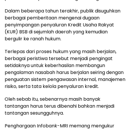
Dalam beberapa tahun terakhir, publik disuguhkan
berbagai pemberitaan mengenai dugaan
penyimpangan penyaluran Kredit Usaha Rakyat
(KUR) BSB di sejumlah daerah yang kemudian
bergulir ke ranah hukum.
Terlepas dari proses hukum yang masih berjalan,
berbagai peristiwa tersebut menjadi pengingat
setidaknya untuk keberhasilan membangun
pengalaman nasabah harus berjalan seiring dengan
penguatan sistem pengawasan internal, manajemen
risiko, serta tata kelola penyaluran kredit.
Oleh sebab itu, sebenarnya masih banyak
tantangan harus terus dibenahi bahkan menjadi
tantangan sesungguhnya.
Penghargaan Infobank-MRI memang mengukur