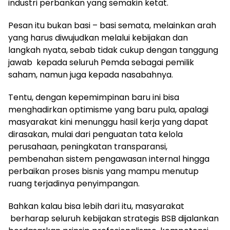
industri perbankan yang semakin ketat.
Pesan itu bukan basi – basi semata, melainkan arah
yang harus diwujudkan melalui kebijakan dan
langkah nyata, sebab tidak cukup dengan tanggung
jawab kepada seluruh Pemda sebagai pemilik
saham, namun juga kepada nasabahnya.
Tentu, dengan kepemimpinan baru ini bisa
menghadirkan optimisme yang baru pula, apalagi
masyarakat kini menunggu hasil kerja yang dapat
dirasakan, mulai dari penguatan tata kelola
perusahaan, peningkatan transparansi,
pembenahan sistem pengawasan internal hingga
perbaikan proses bisnis yang mampu menutup
ruang terjadinya penyimpangan.
Bahkan kalau bisa lebih dari itu, masyarakat
berharap seluruh kebijakan strategis BSB dijalankan