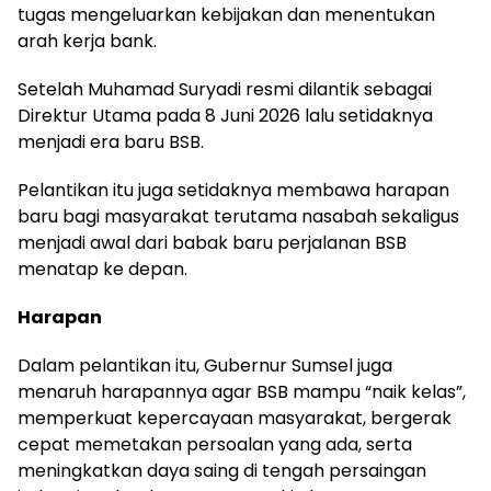
tugas mengeluarkan kebijakan dan menentukan
arah kerja bank.
Setelah Muhamad Suryadi resmi dilantik sebagai
Direktur Utama pada 8 Juni 2026 lalu setidaknya
menjadi era baru BSB.
Pelantikan itu juga setidaknya membawa harapan
baru bagi masyarakat terutama nasabah sekaligus
menjadi awal dari babak baru perjalanan BSB
menatap ke depan.
Harapan
Dalam pelantikan itu, Gubernur Sumsel juga
menaruh harapannya agar BSB mampu “naik kelas”,
memperkuat kepercayaan masyarakat, bergerak
cepat memetakan persoalan yang ada, serta
meningkatkan daya saing di tengah persaingan