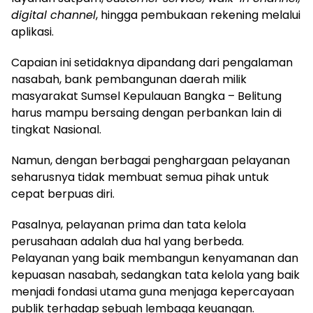
digital channel
, hingga pembukaan rekening melalui
aplikasi.
Capaian ini setidaknya dipandang dari pengalaman
nasabah, bank pembangunan daerah milik
masyarakat Sumsel Kepulauan Bangka – Belitung
harus mampu bersaing dengan perbankan lain di
tingkat Nasional.
Namun, dengan berbagai penghargaan pelayanan
seharusnya tidak membuat semua pihak untuk
cepat berpuas diri.
Pasalnya, pelayanan prima dan tata kelola
perusahaan adalah dua hal yang berbeda.
Pelayanan yang baik membangun kenyamanan dan
kepuasan nasabah, sedangkan tata kelola yang baik
menjadi fondasi utama guna menjaga kepercayaan
publik terhadap sebuah lembaga keuangan.