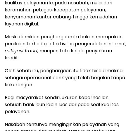
kualitas pelayanan kepada nasabah, mulai dari
keramahan petugas, kecepatan pelayanan,
kenyamanan kantor cabang, hingga kemudahan
layanan digital.
Meski demikian penghargaan itu bukan merupakan
penilaian terhadap efektivitas pengendalian internal,
mitigasi fraud,
maupun tata kelola penyaluran
kredit.
Oleh sebab itu, penghargaan itu tidak bisa dimaknai
sebagai operasional bank yang telah berjalan tanpa
kekurangan.
Bagi masyarakat sendiri, ukuran keberhasilan
sebuah bank jauh lebih luas daripada soal kualitas
pelayanan.
Nasabah tentunya menginginkan pelayanan yang