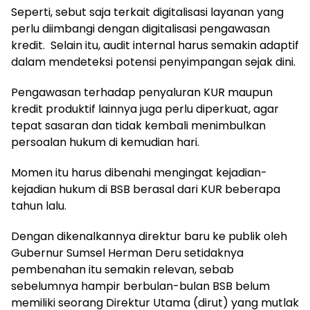
Seperti, sebut saja terkait digitalisasi layanan yang
perlu diimbangi dengan digitalisasi pengawasan
kredit. Selain itu, audit internal harus semakin adaptif
dalam mendeteksi potensi penyimpangan sejak dini.
Pengawasan terhadap penyaluran KUR maupun
kredit produktif lainnya juga perlu diperkuat, agar
tepat sasaran dan tidak kembali menimbulkan
persoalan hukum di kemudian hari.
Momen itu harus dibenahi mengingat kejadian-
kejadian hukum di BSB berasal dari KUR beberapa
tahun lalu.
Dengan dikenalkannya direktur baru ke publik oleh
Gubernur Sumsel Herman Deru setidaknya
pembenahan itu semakin relevan, sebab
sebelumnya hampir berbulan-bulan BSB belum
memiliki seorang Direktur Utama (dirut) yang mutlak