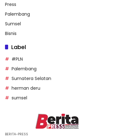
Press
Palembang
Sumsel
Bisnis
Label
#PLN
Palembang
Sumatera Selatan
herman deru
sumsel
BERITA-PRESS