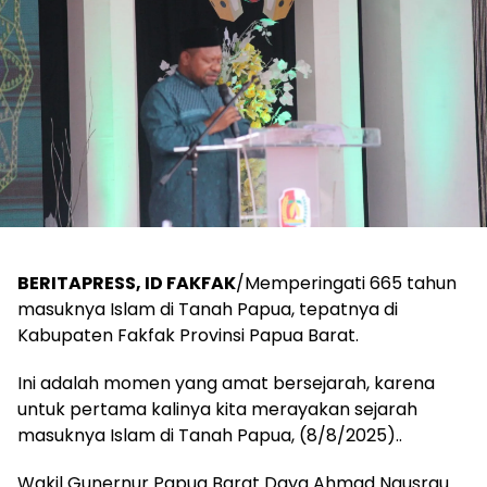
BERITAPRESS, ID FAKFAK
/Memperingati 665 tahun
masuknya Islam di Tanah Papua, tepatnya di
Kabupaten Fakfak Provinsi Papua Barat.
Ini adalah momen yang amat bersejarah, karena
untuk pertama kalinya kita merayakan sejarah
masuknya Islam di Tanah Papua, (8/8/2025)..
Wakil Gunernur Papua Barat Daya Ahmad Nausrau