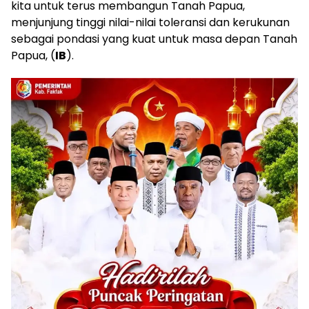
kita untuk terus membangun Tanah Papua,
menjunjung tinggi nilai-nilai toleransi dan kerukunan
sebagai pondasi yang kuat untuk masa depan Tanah
Papua, (
IB
).