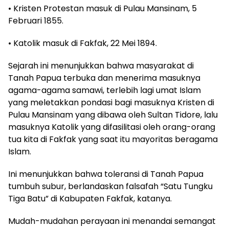
• Kristen Protestan masuk di Pulau Mansinam, 5
Februari 1855.
• Katolik masuk di Fakfak, 22 Mei 1894.
Sejarah ini menunjukkan bahwa masyarakat di
Tanah Papua terbuka dan menerima masuknya
agama-agama samawi, terlebih lagi umat Islam
yang meletakkan pondasi bagi masuknya Kristen di
Pulau Mansinam yang dibawa oleh Sultan Tidore, lalu
masuknya Katolik yang difasilitasi oleh orang-orang
tua kita di Fakfak yang saat itu mayoritas beragama
Islam.
Ini menunjukkan bahwa toleransi di Tanah Papua
tumbuh subur, berlandaskan falsafah “Satu Tungku
Tiga Batu” di Kabupaten Fakfak, katanya.
Mudah-mudahan perayaan ini menandai semangat