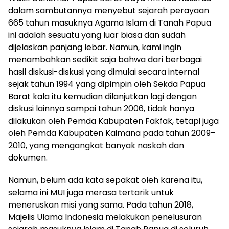
dalam sambutannya menyebut sejarah perayaan
665 tahun masuknya Agama Islam di Tanah Papua
ini adalah sesuatu yang luar biasa dan sudah
dijelaskan panjang lebar. Namun, kami ingin
menambahkan sedikit saja bahwa dari berbagai
hasil diskusi-diskusi yang dimulai secara internal
sejak tahun 1994 yang dipimpin oleh Sekda Papua
Barat kala itu kemudian dilanjutkan lagi dengan
diskusi lainnya sampai tahun 2006, tidak hanya
dilakukan oleh Pemda Kabupaten Fakfak, tetapi juga
oleh Pemda Kabupaten Kaimana pada tahun 2009–
2010, yang mengangkat banyak naskah dan
dokumen.
Namun, belum ada kata sepakat oleh karena itu,
selama ini MUI juga merasa tertarik untuk
meneruskan misi yang sama. Pada tahun 2018,
Majelis Ulama Indonesia melakukan penelusuran