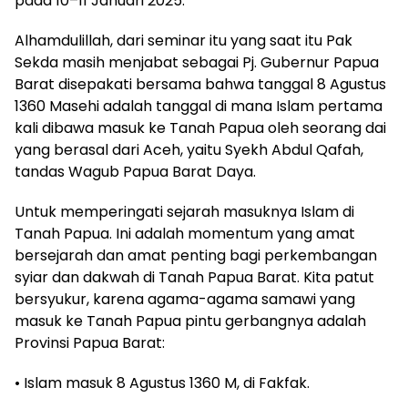
pada 10–11 Januari 2025.
Alhamdulillah, dari seminar itu yang saat itu Pak
Sekda masih menjabat sebagai Pj. Gubernur Papua
Barat disepakati bersama bahwa tanggal 8 Agustus
1360 Masehi adalah tanggal di mana Islam pertama
kali dibawa masuk ke Tanah Papua oleh seorang dai
yang berasal dari Aceh, yaitu Syekh Abdul Qafah,
tandas Wagub Papua Barat Daya.
Untuk memperingati sejarah masuknya Islam di
Tanah Papua. Ini adalah momentum yang amat
bersejarah dan amat penting bagi perkembangan
syiar dan dakwah di Tanah Papua Barat. Kita patut
bersyukur, karena agama-agama samawi yang
masuk ke Tanah Papua pintu gerbangnya adalah
Provinsi Papua Barat:
• Islam masuk 8 Agustus 1360 M, di Fakfak.