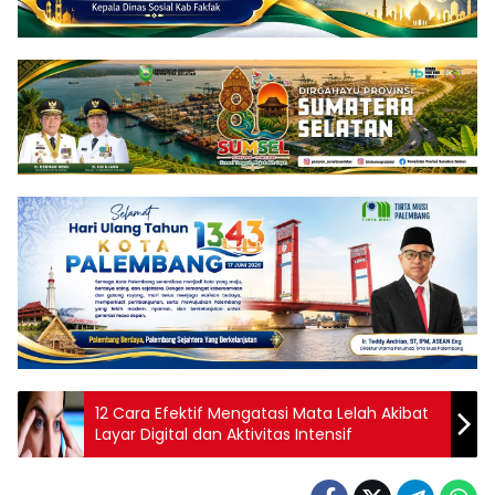
12 Cara Efektif Mengatasi Mata Lelah Akibat
Layar Digital dan Aktivitas Intensif