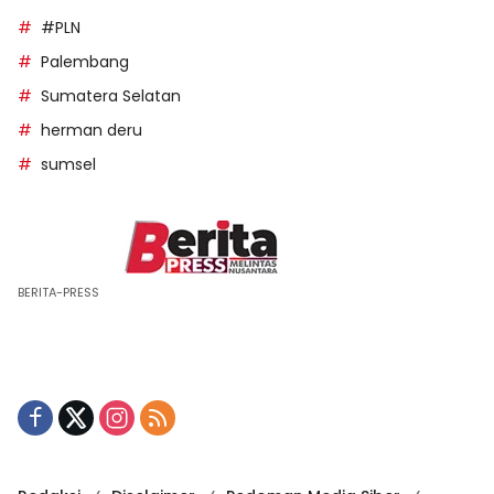
#PLN
Palembang
Sumatera Selatan
herman deru
sumsel
BERITA-PRESS