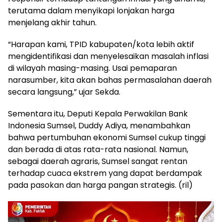
terutama dalam menyikapi lonjakan harga
menjelang akhir tahun.
“Harapan kami, TPID kabupaten/kota lebih aktif
mengidentifikasi dan menyelesaikan masalah inflasi
di wilayah masing-masing. Usai pemaparan
narasumber, kita akan bahas permasalahan daerah
secara langsung,” ujar Sekda.
Sementara itu, Deputi Kepala Perwakilan Bank
Indonesia Sumsel, Duddy Adiya, menambahkan
bahwa pertumbuhan ekonomi Sumsel cukup tinggi
dan berada di atas rata-rata nasional. Namun,
sebagai daerah agraris, Sumsel sangat rentan
terhadap cuaca ekstrem yang dapat berdampak
pada pasokan dan harga pangan strategis. (ril)