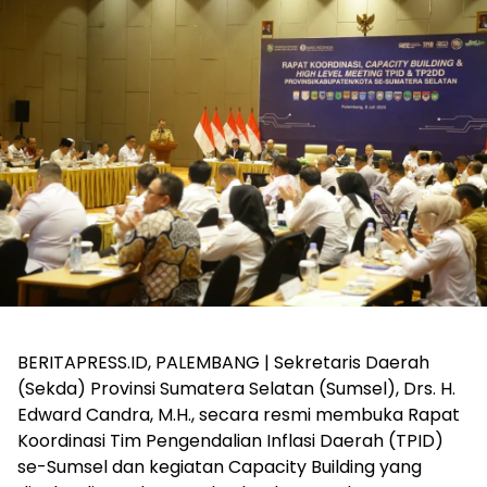
BERITAPRESS.ID, PALEMBANG | Sekretaris Daerah
(Sekda) Provinsi Sumatera Selatan (Sumsel), Drs. H.
Edward Candra, M.H., secara resmi membuka Rapat
Koordinasi Tim Pengendalian Inflasi Daerah (TPID)
se-Sumsel dan kegiatan Capacity Building yang