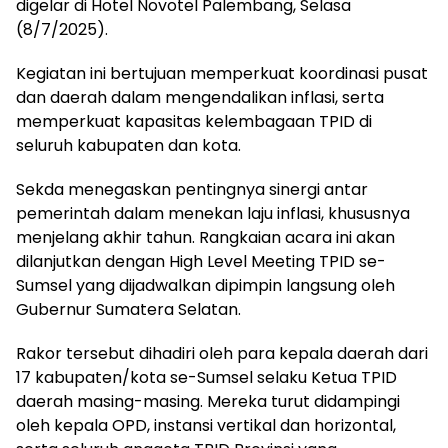
digelar di Hotel Novotel Palembang, Selasa
(8/7/2025).
Kegiatan ini bertujuan memperkuat koordinasi pusat
dan daerah dalam mengendalikan inflasi, serta
memperkuat kapasitas kelembagaan TPID di
seluruh kabupaten dan kota.
Sekda menegaskan pentingnya sinergi antar
pemerintah dalam menekan laju inflasi, khususnya
menjelang akhir tahun. Rangkaian acara ini akan
dilanjutkan dengan High Level Meeting TPID se-
Sumsel yang dijadwalkan dipimpin langsung oleh
Gubernur Sumatera Selatan.
Rakor tersebut dihadiri oleh para kepala daerah dari
17 kabupaten/kota se-Sumsel selaku Ketua TPID
daerah masing-masing. Mereka turut didampingi
oleh kepala OPD, instansi vertikal dan horizontal,