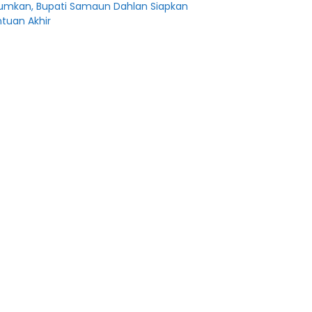
mkan, Bupati Samaun Dahlan Siapkan
tuan Akhir