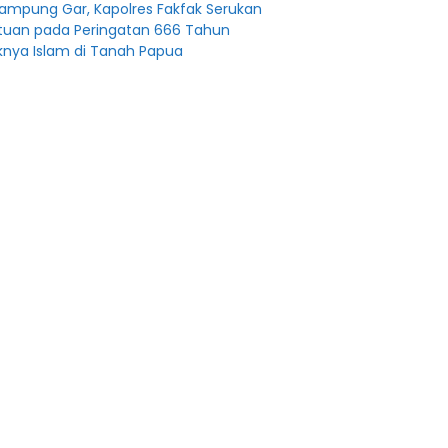
Kampung Gar, Kapolres Fakfak Serukan
tuan pada Peringatan 666 Tahun
nya Islam di Tanah Papua