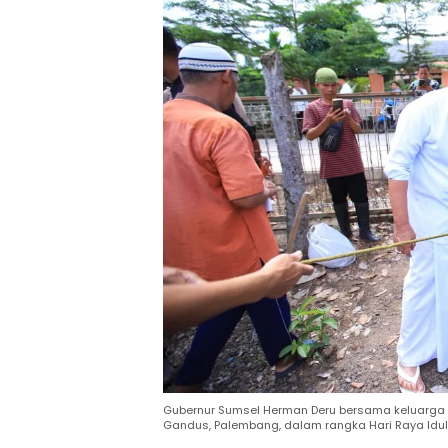
Gubernur Sumsel Herman Deru bersama keluarga 
Gandus, Palembang, dalam rangka Hari Raya Idul 