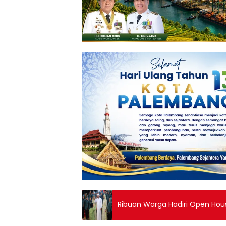
Ribuan Warga Hadiri Open Hou