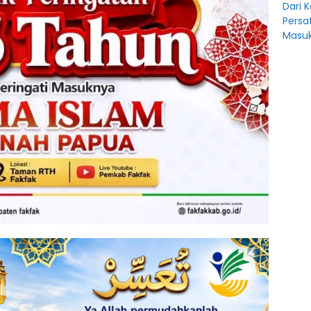
Dari 
Persa
Masuk