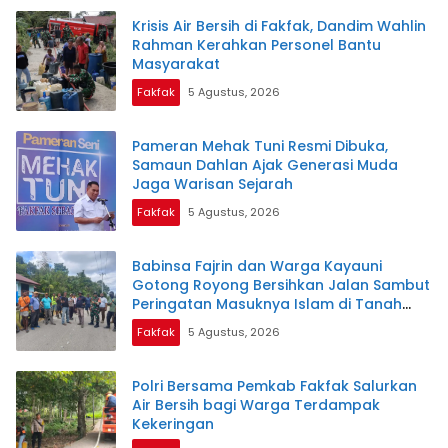
Krisis Air Bersih di Fakfak, Dandim Wahlin
Rahman Kerahkan Personel Bantu
Masyarakat
Fakfak
5 Agustus, 2026
Pameran Mehak Tuni Resmi Dibuka,
Samaun Dahlan Ajak Generasi Muda
Jaga Warisan Sejarah
Fakfak
5 Agustus, 2026
Babinsa Fajrin dan Warga Kayauni
Gotong Royong Bersihkan Jalan Sambut
Peringatan Masuknya Islam di Tanah
Papua
Fakfak
5 Agustus, 2026
Polri Bersama Pemkab Fakfak Salurkan
Air Bersih bagi Warga Terdampak
Kekeringan