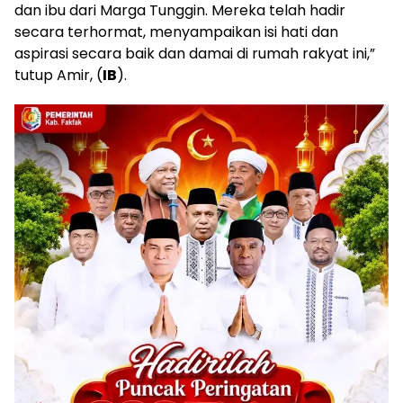
dan ibu dari Marga Tunggin. Mereka telah hadir
secara terhormat, menyampaikan isi hati dan
aspirasi secara baik dan damai di rumah rakyat ini,”
tutup Amir, (
IB
).