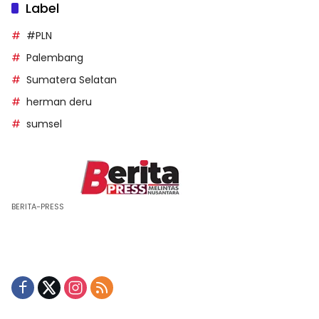
Label
#PLN
Palembang
Sumatera Selatan
herman deru
sumsel
BERITA-PRESS