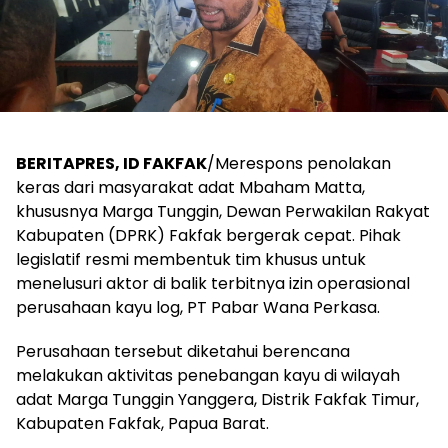
BERITAPRES, ID FAKFAK
/Merespons penolakan
keras dari masyarakat adat Mbaham Matta,
khususnya Marga Tunggin, Dewan Perwakilan Rakyat
Kabupaten (DPRK) Fakfak bergerak cepat. Pihak
legislatif resmi membentuk tim khusus untuk
menelusuri aktor di balik terbitnya izin operasional
perusahaan kayu log, PT Pabar Wana Perkasa.
​Perusahaan tersebut diketahui berencana
melakukan aktivitas penebangan kayu di wilayah
adat Marga Tunggin Yanggera, Distrik Fakfak Timur,
Kabupaten Fakfak, Papua Barat.