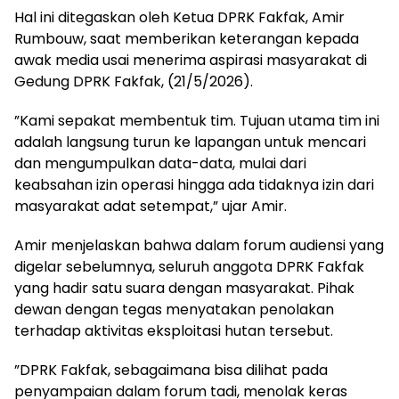
​Hal ini ditegaskan oleh Ketua DPRK Fakfak, Amir
Rumbouw, saat memberikan keterangan kepada
awak media usai menerima aspirasi masyarakat di
Gedung DPRK Fakfak, (21/5/2026).
​”Kami sepakat membentuk tim. Tujuan utama tim ini
adalah langsung turun ke lapangan untuk mencari
dan mengumpulkan data-data, mulai dari
keabsahan izin operasi hingga ada tidaknya izin dari
masyarakat adat setempat,” ujar Amir.
​Amir menjelaskan bahwa dalam forum audiensi yang
digelar sebelumnya, seluruh anggota DPRK Fakfak
yang hadir satu suara dengan masyarakat. Pihak
dewan dengan tegas menyatakan penolakan
terhadap aktivitas eksploitasi hutan tersebut.
​”DPRK Fakfak, sebagaimana bisa dilihat pada
penyampaian dalam forum tadi, menolak keras