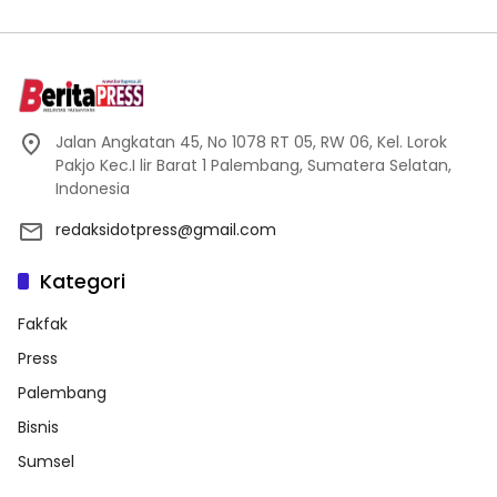
Jalan Angkatan 45, No 1078 RT 05, RW 06, Kel. Lorok
Pakjo Kec.I lir Barat 1 Palembang, Sumatera Selatan,
Indonesia
redaksidotpress@gmail.com
Kategori
Fakfak
Press
Palembang
Bisnis
Sumsel