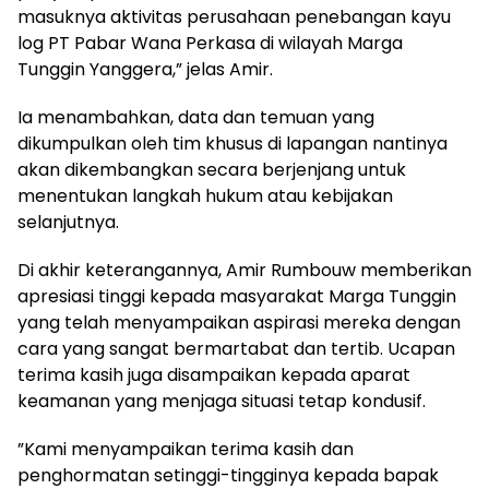
masuknya aktivitas perusahaan penebangan kayu
log PT Pabar Wana Perkasa di wilayah Marga
Tunggin Yanggera,” jelas Amir.
​Ia menambahkan, data dan temuan yang
dikumpulkan oleh tim khusus di lapangan nantinya
akan dikembangkan secara berjenjang untuk
menentukan langkah hukum atau kebijakan
selanjutnya.
​Di akhir keterangannya, Amir Rumbouw memberikan
apresiasi tinggi kepada masyarakat Marga Tunggin
yang telah menyampaikan aspirasi mereka dengan
cara yang sangat bermartabat dan tertib. Ucapan
terima kasih juga disampaikan kepada aparat
keamanan yang menjaga situasi tetap kondusif.
​”Kami menyampaikan terima kasih dan
penghormatan setinggi-tingginya kepada bapak