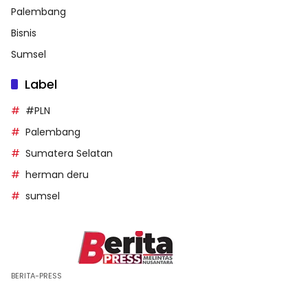
Palembang
Bisnis
Sumsel
Label
#PLN
Palembang
Sumatera Selatan
herman deru
sumsel
BERITA-PRESS