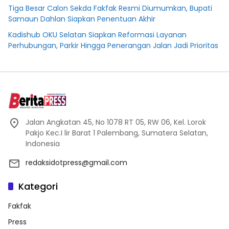
Tiga Besar Calon Sekda Fakfak Resmi Diumumkan, Bupati
Samaun Dahlan Siapkan Penentuan Akhir
Kadishub OKU Selatan Siapkan Reformasi Layanan
Perhubungan, Parkir Hingga Penerangan Jalan Jadi Prioritas
Jalan Angkatan 45, No 1078 RT 05, RW 06, Kel. Lorok
Pakjo Kec.I lir Barat 1 Palembang, Sumatera Selatan,
Indonesia
redaksidotpress@gmail.com
Kategori
Fakfak
Press