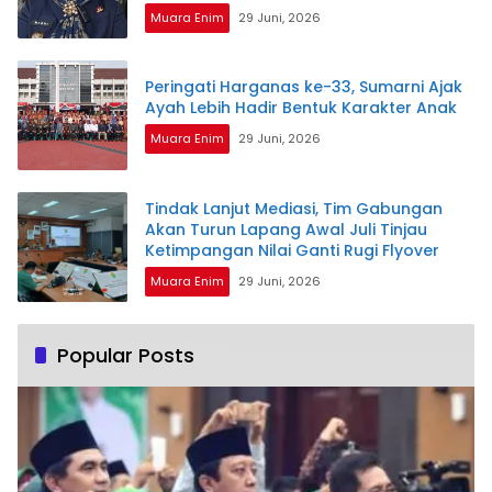
Muara Enim
29 Juni, 2026
Peringati Harganas ke-33, Sumarni Ajak
Ayah Lebih Hadir Bentuk Karakter Anak
Muara Enim
29 Juni, 2026
Tindak Lanjut Mediasi, Tim Gabungan
Akan Turun Lapang Awal Juli Tinjau
Ketimpangan Nilai Ganti Rugi Flyover
Muara Enim
29 Juni, 2026
Popular Posts