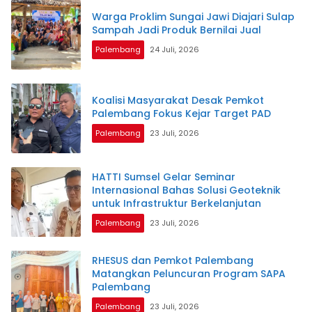
Warga Proklim Sungai Jawi Diajari Sulap
Sampah Jadi Produk Bernilai Jual
Palembang
24 Juli, 2026
Koalisi Masyarakat Desak Pemkot
Palembang Fokus Kejar Target PAD
Palembang
23 Juli, 2026
HATTI Sumsel Gelar Seminar
Internasional Bahas Solusi Geoteknik
untuk Infrastruktur Berkelanjutan
Palembang
23 Juli, 2026
RHESUS dan Pemkot Palembang
Matangkan Peluncuran Program SAPA
Palembang
Palembang
23 Juli, 2026