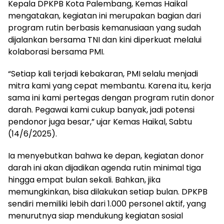
Kepala DPKPB Kota Palembang, Kemas Haikal
mengatakan, kegiatan ini merupakan bagian dari
program rutin berbasis kemanusiaan yang sudah
dijalankan bersama TNI dan kini diperkuat melalui
kolaborasi bersama PMI.
“Setiap kali terjadi kebakaran, PMI selalu menjadi
mitra kami yang cepat membantu. Karena itu, kerja
sama ini kami pertegas dengan program rutin donor
darah. Pegawai kami cukup banyak, jadi potensi
pendonor juga besar,” ujar Kemas Haikal, Sabtu
(14/6/2025).
Ia menyebutkan bahwa ke depan, kegiatan donor
darah ini akan dijadikan agenda rutin minimal tiga
hingga empat bulan sekali. Bahkan, jika
memungkinkan, bisa dilakukan setiap bulan. DPKPB
sendiri memiliki lebih dari 1.000 personel aktif, yang
menurutnya siap mendukung kegiatan sosial