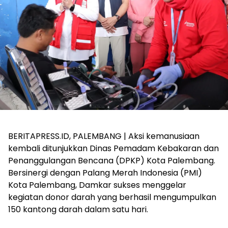
BERITAPRESS.ID, PALEMBANG | Aksi kemanusiaan
kembali ditunjukkan Dinas Pemadam Kebakaran dan
Penanggulangan Bencana (DPKP) Kota Palembang.
Bersinergi dengan Palang Merah Indonesia (PMI)
Kota Palembang, Damkar sukses menggelar
kegiatan donor darah yang berhasil mengumpulkan
150 kantong darah dalam satu hari.