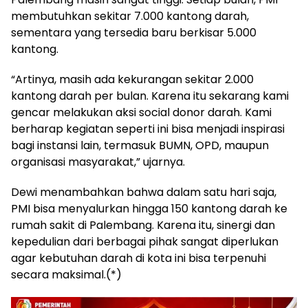
membutuhkan sekitar 7.000 kantong darah,
sementara yang tersedia baru berkisar 5.000
kantong.
“Artinya, masih ada kekurangan sekitar 2.000
kantong darah per bulan. Karena itu sekarang kami
gencar melakukan aksi social donor darah. Kami
berharap kegiatan seperti ini bisa menjadi inspirasi
bagi instansi lain, termasuk BUMN, OPD, maupun
organisasi masyarakat,” ujarnya.
Dewi menambahkan bahwa dalam satu hari saja,
PMI bisa menyalurkan hingga 150 kantong darah ke
rumah sakit di Palembang. Karena itu, sinergi dan
kepedulian dari berbagai pihak sangat diperlukan
agar kebutuhan darah di kota ini bisa terpenuhi
secara maksimal.(*)