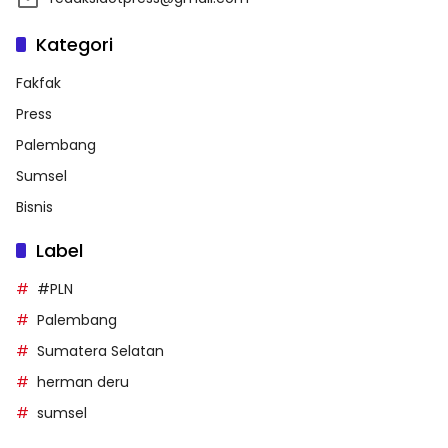
Kategori
Fakfak
Press
Palembang
Sumsel
Bisnis
Label
#PLN
Palembang
Sumatera Selatan
herman deru
sumsel