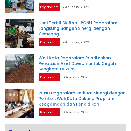
Pagaralam
7 Agustus, 2026
Usai Terbit SK Baru, PCNU Pagaralam
Langsung Bangun Sinergi dengan
Kemenag
Pagaralam
7 Agustus, 2026
Wali Kota Pagaralam Prioritaskan
Penataan Aset Daerah untuk Cegah
Sengketa Hukum
Pagaralam
6 Agustus, 2026
PCNU Pagaralam Perkuat Sinergi dengan
Pemkot, Wali Kota Dukung Program
Keagamaan dan Pendidikan
Pagaralam
6 Agustus, 2026