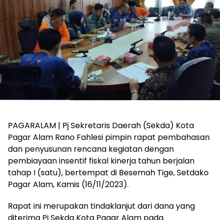
PAGARALAM | Pj Sekretaris Daerah (Sekda) Kota
Pagar Alam Rano Fahlesi pimpin rapat pembahasan
dan penyusunan rencana kegiatan dengan
pembiayaan insentif fiskal kinerja tahun berjalan
tahap I (satu), bertempat di Besemah Tige, Setdako
Pagar Alam, Kamis (16/11/2023).
Rapat ini merupakan tindaklanjut dari dana yang
diterima Pj Sekda Kota Pagar Alam pada