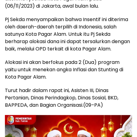
(06/11/2023) di Jakarta, awal bulan lalu.
Pj Sekda menyampaikan bahwa Insentif ini diterima
oleh daerah-daerah terpilih di Indonesia, salah
satunya Kota Pagar Alam. Untuk itu Pj Sekda
berharap alokasi dana ini dapat tersalurkan dengan
baik, melalui OPD terkait di kota Pagar Alam.
Alokasi ini akan berfokus pada 2 (Dua) program
yaitu untuk menekan angka Inflasi dan Stunting di
Kota Pagar Alam.
Turut hadir dalam rapat ini, Asisten III, Dinas
Pertanian, Dinas Perindagkop, Dinas Sosial, BKD,
BAPPEDA, dan Bagian Organisasi.(09–PA)