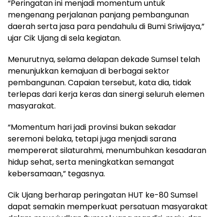
“Peringatan ini menjadi momentum untuk
mengenang perjalanan panjang pembangunan
daerah serta jasa para pendahulu di Bumi Sriwijaya,”
ujar Cik Ujang di sela kegiatan.
Menurutnya, selama delapan dekade Sumsel telah
menunjukkan kemajuan di berbagai sektor
pembangunan. Capaian tersebut, kata dia, tidak
terlepas dari kerja keras dan sinergi seluruh elemen
masyarakat.
“Momentum hari jadi provinsi bukan sekadar
seremoni belaka, tetapi juga menjadi sarana
mempererat silaturahmi, menumbuhkan kesadaran
hidup sehat, serta meningkatkan semangat
kebersamaan,” tegasnya.
Cik Ujang berharap peringatan HUT ke-80 Sumsel
dapat semakin memperkuat persatuan masyarakat