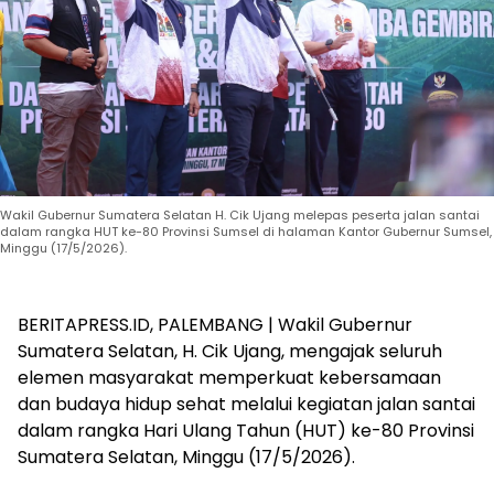
Wakil Gubernur Sumatera Selatan H. Cik Ujang melepas peserta jalan santai
dalam rangka HUT ke-80 Provinsi Sumsel di halaman Kantor Gubernur Sumsel,
Minggu (17/5/2026).
BERITAPRESS.ID, PALEMBANG | Wakil Gubernur
Sumatera Selatan, H. Cik Ujang, mengajak seluruh
elemen masyarakat memperkuat kebersamaan
dan budaya hidup sehat melalui kegiatan jalan santai
dalam rangka Hari Ulang Tahun (HUT) ke-80 Provinsi
Sumatera Selatan, Minggu (17/5/2026).