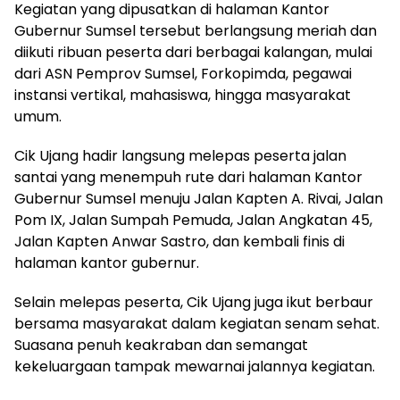
Kegiatan yang dipusatkan di halaman Kantor
Gubernur Sumsel tersebut berlangsung meriah dan
diikuti ribuan peserta dari berbagai kalangan, mulai
dari ASN Pemprov Sumsel, Forkopimda, pegawai
instansi vertikal, mahasiswa, hingga masyarakat
umum.
Cik Ujang hadir langsung melepas peserta jalan
santai yang menempuh rute dari halaman Kantor
Gubernur Sumsel menuju Jalan Kapten A. Rivai, Jalan
Pom IX, Jalan Sumpah Pemuda, Jalan Angkatan 45,
Jalan Kapten Anwar Sastro, dan kembali finis di
halaman kantor gubernur.
Selain melepas peserta, Cik Ujang juga ikut berbaur
bersama masyarakat dalam kegiatan senam sehat.
Suasana penuh keakraban dan semangat
kekeluargaan tampak mewarnai jalannya kegiatan.