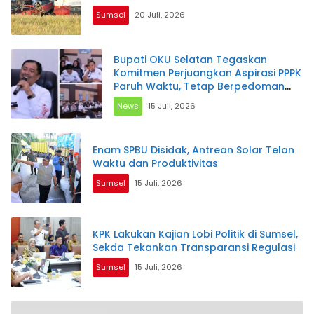
Sumsel
20 Juli, 2026
Bupati OKU Selatan Tegaskan
Komitmen Perjuangkan Aspirasi PPPK
Paruh Waktu, Tetap Berpedoman
pada Regulasi dan Kemampuan
News
15 Juli, 2026
Daerah
Enam SPBU Disidak, Antrean Solar Telan
Waktu dan Produktivitas
Sumsel
15 Juli, 2026
KPK Lakukan Kajian Lobi Politik di Sumsel,
Sekda Tekankan Transparansi Regulasi
Sumsel
15 Juli, 2026