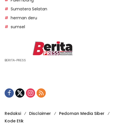
Sumatera Selatan
herman deru
sumsel
BERITA-PRESS
Redaksi
Disclaimer
Pedoman Media Siber
Kode Etik