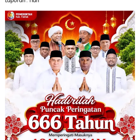
Laporan : Tian