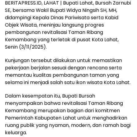
BERITAPRESS.ID, LAHAT | Bupati Lahat, Bursah Zarnubi
SE, bersama Wakil Bupati Widya Ningsih SH, MH,
didampingi Kepala Dinas Pariwisata serta Kabid
Objek Wisata, meninjau langsung progres
pembangunan revitalisasi Taman Ribang
Kemambang yang terletak di pusat Kota Lahat,
Senin (3/11/2025).
Kunjungan tersebut dilakukan untuk memastikan
pekerjaan berjalan sesuai dengan rencana serta
memantau kualitas pembangunan taman yang
selama ini menjadi salah satu ikon wisata Kota Lahat.
Dalam kesempatan itu, Bupati Bursah
menyampaikan bahwa revitalisasi Taman Ribang
Kemambang merupakan bagian dari komitmen
Pemerintah Kabupaten Lahat untuk menghadirkan
ruang publik yang nyaman, modern, dan ramah bagi
keluarga.