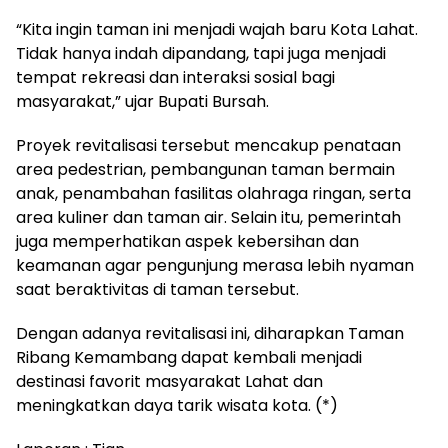
“Kita ingin taman ini menjadi wajah baru Kota Lahat.
Tidak hanya indah dipandang, tapi juga menjadi
tempat rekreasi dan interaksi sosial bagi
masyarakat,” ujar Bupati Bursah.
Proyek revitalisasi tersebut mencakup penataan
area pedestrian, pembangunan taman bermain
anak, penambahan fasilitas olahraga ringan, serta
area kuliner dan taman air. Selain itu, pemerintah
juga memperhatikan aspek kebersihan dan
keamanan agar pengunjung merasa lebih nyaman
saat beraktivitas di taman tersebut.
Dengan adanya revitalisasi ini, diharapkan Taman
Ribang Kemambang dapat kembali menjadi
destinasi favorit masyarakat Lahat dan
meningkatkan daya tarik wisata kota. (*)