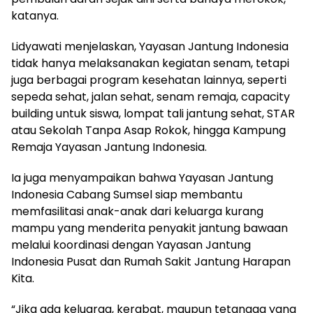
katanya.
Lidyawati menjelaskan, Yayasan Jantung Indonesia
tidak hanya melaksanakan kegiatan senam, tetapi
juga berbagai program kesehatan lainnya, seperti
sepeda sehat, jalan sehat, senam remaja, capacity
building untuk siswa, lompat tali jantung sehat, STAR
atau Sekolah Tanpa Asap Rokok, hingga Kampung
Remaja Yayasan Jantung Indonesia.
Ia juga menyampaikan bahwa Yayasan Jantung
Indonesia Cabang Sumsel siap membantu
memfasilitasi anak-anak dari keluarga kurang
mampu yang menderita penyakit jantung bawaan
melalui koordinasi dengan Yayasan Jantung
Indonesia Pusat dan Rumah Sakit Jantung Harapan
Kita.
“Jika ada keluarga, kerabat, maupun tetangga yang