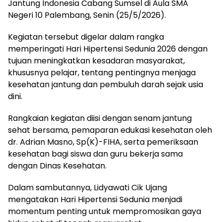
Jantung Indonesia Cabang Sumsel di Aula SMA
Negeri 10 Palembang, Senin (25/5/2026).
Kegiatan tersebut digelar dalam rangka
memperingati Hari Hipertensi Sedunia 2026 dengan
tujuan meningkatkan kesadaran masyarakat,
khususnya pelajar, tentang pentingnya menjaga
kesehatan jantung dan pembuluh darah sejak usia
dini.
Rangkaian kegiatan diisi dengan senam jantung
sehat bersama, pemaparan edukasi kesehatan oleh
dr. Adrian Masno, Sp(K)-FIHA, serta pemeriksaan
kesehatan bagi siswa dan guru bekerja sama
dengan Dinas Kesehatan.
Dalam sambutannya, Lidyawati Cik Ujang
mengatakan Hari Hipertensi Sedunia menjadi
momentum penting untuk mempromosikan gaya