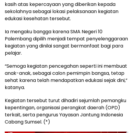
kasih atas kepercayaan yang diberikan kepada
sekolahnya sebagai lokasi pelaksanaan kegiatan
edukasi kesehatan tersebut.
Ia mengaku bangga karena SMA Negeri 10
Palembang dipilih menjadi tempat penyelenggaraan
kegiatan yang dinilai sangat bermanfaat bagi para
pelajar.
“Semoga kegiatan pencegahan seperti ini membuat
anak-anak, sebagai calon pemimpin bangsa, tetap
sehat karena telah mendapatkan edukasi sejak dini,”
katanya.
Kegiatan tersebut turut dihadiri sejumlah pemangku
kepentingan, organisasi perangkat daerah (OPD)
terkait, serta pengurus Yayasan Jantung Indonesia
Cabang Sumsel. (*)