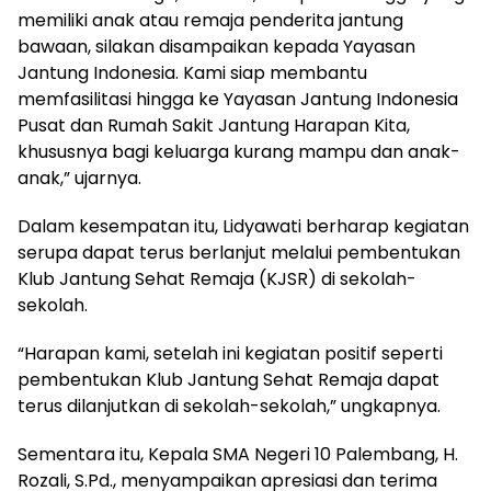
memiliki anak atau remaja penderita jantung
bawaan, silakan disampaikan kepada Yayasan
Jantung Indonesia. Kami siap membantu
memfasilitasi hingga ke Yayasan Jantung Indonesia
Pusat dan Rumah Sakit Jantung Harapan Kita,
khususnya bagi keluarga kurang mampu dan anak-
anak,” ujarnya.
Dalam kesempatan itu, Lidyawati berharap kegiatan
serupa dapat terus berlanjut melalui pembentukan
Klub Jantung Sehat Remaja (KJSR) di sekolah-
sekolah.
“Harapan kami, setelah ini kegiatan positif seperti
pembentukan Klub Jantung Sehat Remaja dapat
terus dilanjutkan di sekolah-sekolah,” ungkapnya.
Sementara itu, Kepala SMA Negeri 10 Palembang, H.
Rozali, S.Pd., menyampaikan apresiasi dan terima