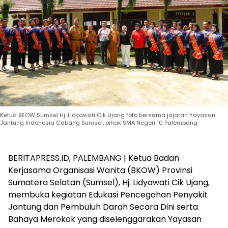
Ketua BKOW Sumsel Hj. Lidyawati Cik Ujang foto bersama jajaran Yayasan
Jantung Indonesia Cabang Sumsel, pihak SMA Negeri 10 Palembang
BERITAPRESS.ID, PALEMBANG | Ketua Badan
Kerjasama Organisasi Wanita (BKOW) Provinsi
Sumatera Selatan (Sumsel), Hj. Lidyawati Cik Ujang,
membuka kegiatan Edukasi Pencegahan Penyakit
Jantung dan Pembuluh Darah Secara Dini serta
Bahaya Merokok yang diselenggarakan Yayasan