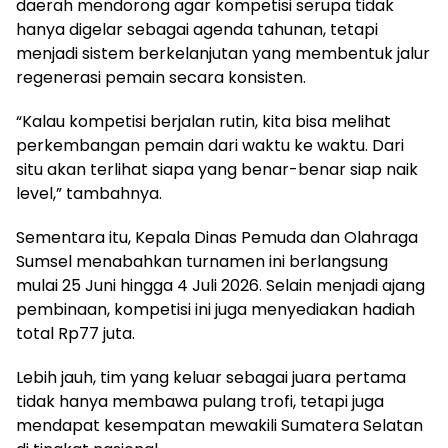
daerah mendorong agar kompetisi serupa tidak
hanya digelar sebagai agenda tahunan, tetapi
menjadi sistem berkelanjutan yang membentuk jalur
regenerasi pemain secara konsisten.
“Kalau kompetisi berjalan rutin, kita bisa melihat
perkembangan pemain dari waktu ke waktu. Dari
situ akan terlihat siapa yang benar-benar siap naik
level,” tambahnya.
Sementara itu, Kepala Dinas Pemuda dan Olahraga
Sumsel menabahkan turnamen ini berlangsung
mulai 25 Juni hingga 4 Juli 2026. Selain menjadi ajang
pembinaan, kompetisi ini juga menyediakan hadiah
total Rp77 juta.
Lebih jauh, tim yang keluar sebagai juara pertama
tidak hanya membawa pulang trofi, tetapi juga
mendapat kesempatan mewakili Sumatera Selatan