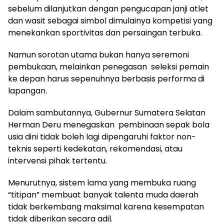
sebelum dilanjutkan dengan pengucapan janji atlet
dan wasit sebagai simbol dimulainya kompetisi yang
menekankan sportivitas dan persaingan terbuka.
Namun sorotan utama bukan hanya seremoni
pembukaan, melainkan penegasan seleksi pemain
ke depan harus sepenuhnya berbasis performa di
lapangan.
Dalam sambutannya, Gubernur Sumatera Selatan
Herman Deru menegaskan pembinaan sepak bola
usia dini tidak boleh lagi dipengaruhi faktor non-
teknis seperti kedekatan, rekomendasi, atau
intervensi pihak tertentu.
Menurutnya, sistem lama yang membuka ruang
“titipan” membuat banyak talenta muda daerah
tidak berkembang maksimal karena kesempatan
tidak diberikan secara adil.