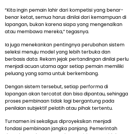
“Kita ingin pemain lahir dari kompetisi yang benar-
benar ketat, semua harus dinilai dari kemampuan di
lapangan, bukan karena siapa yang mengenalkan
atau membawa mereka,” tegasnya.
Ia juga menekankan pentingnya perubahan sistem
seleksi menuju model yang lebih terbuka dan
berbasis data. Rekam jejak pertandingan dinilai perlu
menjadi acuan utama agar setiap pemain memiliki
peluang yang sama untuk berkembang.
Dengan sistem tersebut, setiap performa di
lapangan akan tercatat dan bisa dipantau, sehingga
proses pembinaan tidak lagi bergantung pada
penilaian subjektif pelatih atau pihak tertentu.
Turnamen ini sekaligus diproyeksikan menjadi
fondasi pembinaan jangka panjang. Pemerintah