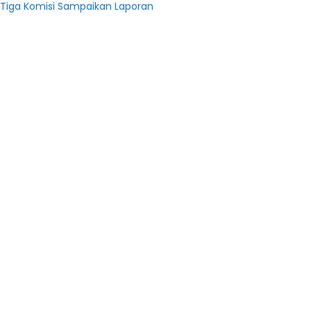
 Tiga Komisi Sampaikan Laporan