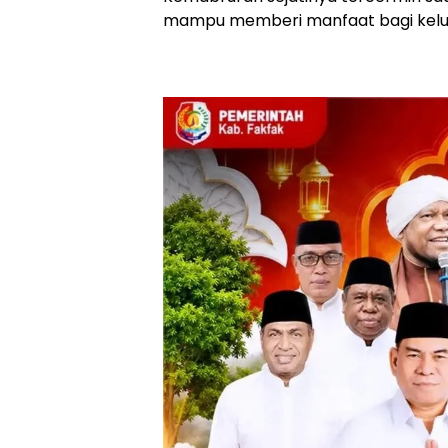
mampu memberi manfaat bagi keluar