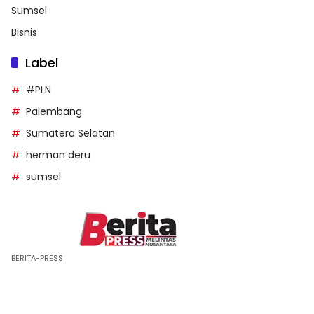
Sumsel
Bisnis
Label
#PLN
Palembang
Sumatera Selatan
herman deru
sumsel
BERITA-PRESS