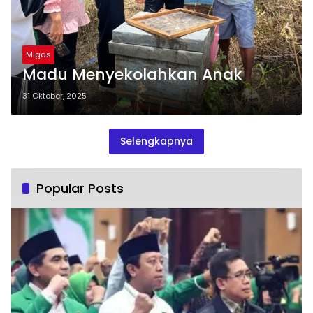
Migas
Madu Menyekolahkan Anak
31 Oktober, 2025
Selengkapnya
Popular Posts