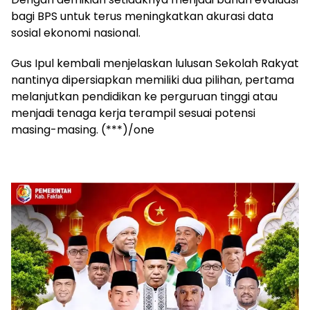
bagi BPS untuk terus meningkatkan akurasi data
sosial ekonomi nasional.
Gus Ipul kembali menjelaskan lulusan Sekolah Rakyat
nantinya dipersiapkan memiliki dua pilihan, pertama
melanjutkan pendidikan ke perguruan tinggi atau
menjadi tenaga kerja terampil sesuai potensi
masing-masing. (***)/one