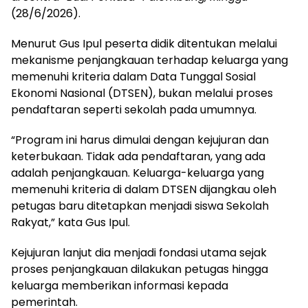
(28/6/2026).
Menurut Gus Ipul peserta didik ditentukan melalui
mekanisme penjangkauan terhadap keluarga yang
memenuhi kriteria dalam Data Tunggal Sosial
Ekonomi Nasional (DTSEN), bukan melalui proses
pendaftaran seperti sekolah pada umumnya.
“Program ini harus dimulai dengan kejujuran dan
keterbukaan. Tidak ada pendaftaran, yang ada
adalah penjangkauan. Keluarga-keluarga yang
memenuhi kriteria di dalam DTSEN dijangkau oleh
petugas baru ditetapkan menjadi siswa Sekolah
Rakyat,” kata Gus Ipul.
Kejujuran lanjut dia menjadi fondasi utama sejak
proses penjangkauan dilakukan petugas hingga
keluarga memberikan informasi kepada
pemerintah.