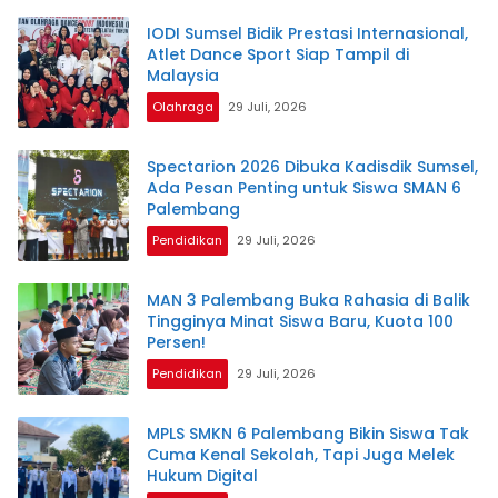
IODI Sumsel Bidik Prestasi Internasional,
Atlet Dance Sport Siap Tampil di
Malaysia
Olahraga
29 Juli, 2026
Spectarion 2026 Dibuka Kadisdik Sumsel,
Ada Pesan Penting untuk Siswa SMAN 6
Palembang
Pendidikan
29 Juli, 2026
MAN 3 Palembang Buka Rahasia di Balik
Tingginya Minat Siswa Baru, Kuota 100
Persen!
Pendidikan
29 Juli, 2026
MPLS SMKN 6 Palembang Bikin Siswa Tak
Cuma Kenal Sekolah, Tapi Juga Melek
Hukum Digital