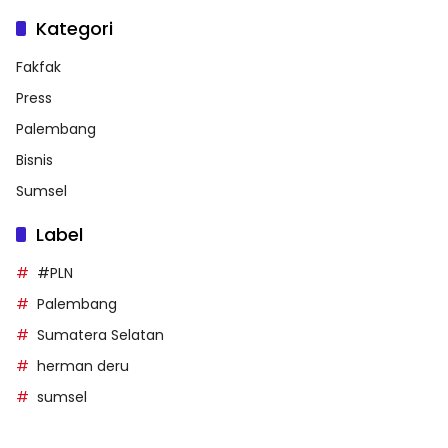
Kategori
Fakfak
Press
Palembang
Bisnis
Sumsel
Label
#PLN
Palembang
Sumatera Selatan
herman deru
sumsel