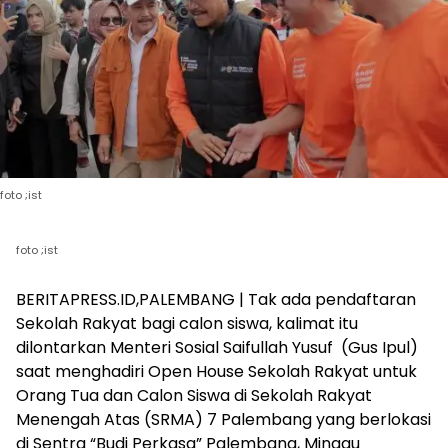
foto ;ist
foto ;ist
BERITAPRESS.ID,PALEMBANG | Tak ada pendaftaran
Sekolah Rakyat bagi calon siswa, kalimat itu
dilontarkan Menteri Sosial Saifullah Yusuf (Gus Ipul)
saat menghadiri Open House Sekolah Rakyat untuk
Orang Tua dan Calon Siswa di Sekolah Rakyat
Menengah Atas (SRMA) 7 Palembang yang berlokasi
di Sentra “Budi Perkasa” Palembang, Minggu