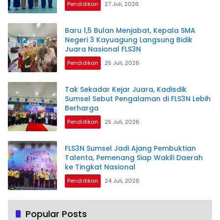
Pendidikan
27 Juli, 2026
Baru 1,5 Bulan Menjabat, Kepala SMA
Negeri 3 Kayuagung Langsung Bidik
Juara Nasional FLS3N
Pendidikan
25 Juli, 2026
Tak Sekadar Kejar Juara, Kadisdik
Sumsel Sebut Pengalaman di FLS3N Lebih
Berharga
Pendidikan
25 Juli, 2026
FLS3N Sumsel Jadi Ajang Pembuktian
Talenta, Pemenang Siap Wakili Daerah
ke Tingkat Nasional
Pendidikan
24 Juli, 2026
Popular Posts