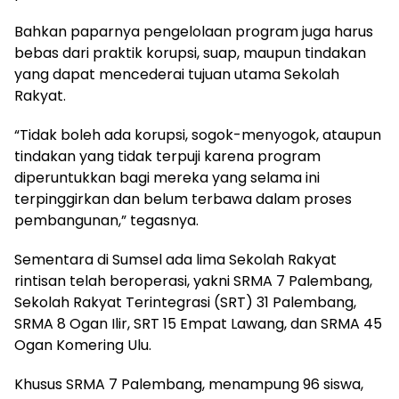
Bahkan paparnya pengelolaan program juga harus
bebas dari praktik korupsi, suap, maupun tindakan
yang dapat mencederai tujuan utama Sekolah
Rakyat.
“Tidak boleh ada korupsi, sogok-menyogok, ataupun
tindakan yang tidak terpuji karena program
diperuntukkan bagi mereka yang selama ini
terpinggirkan dan belum terbawa dalam proses
pembangunan,” tegasnya.
Sementara di Sumsel ada lima Sekolah Rakyat
rintisan telah beroperasi, yakni SRMA 7 Palembang,
Sekolah Rakyat Terintegrasi (SRT) 31 Palembang,
SRMA 8 Ogan Ilir, SRT 15 Empat Lawang, dan SRMA 45
Ogan Komering Ulu.
Khusus SRMA 7 Palembang, menampung 96 siswa,