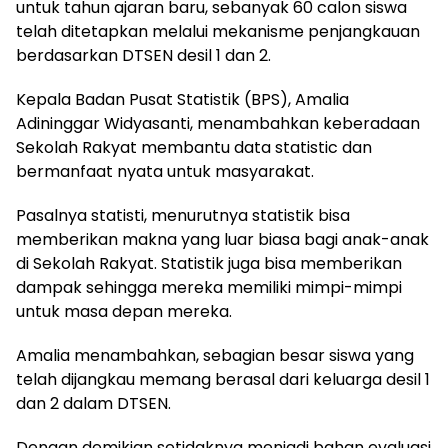
untuk tahun ajaran baru, sebanyak 60 calon siswa
telah ditetapkan melalui mekanisme penjangkauan
berdasarkan DTSEN desil 1 dan 2.
Kepala Badan Pusat Statistik (BPS), Amalia
Adininggar Widyasanti, menambahkan keberadaan
Sekolah Rakyat membantu data statistic dan
bermanfaat nyata untuk masyarakat.
Pasalnya statisti, menurutnya statistik bisa
memberikan makna yang luar biasa bagi anak-anak
di Sekolah Rakyat. Statistik juga bisa memberikan
dampak sehingga mereka memiliki mimpi-mimpi
untuk masa depan mereka.
Amalia menambahkan, sebagian besar siswa yang
telah dijangkau memang berasal dari keluarga desil 1
dan 2 dalam DTSEN.
Dengan demikian setidaknya menjadi bahan evaluasi