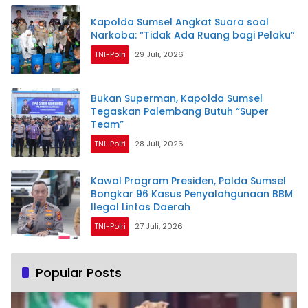
Kapolda Sumsel Angkat Suara soal
Narkoba: “Tidak Ada Ruang bagi Pelaku”
TNI-Polri
29 Juli, 2026
Bukan Superman, Kapolda Sumsel
Tegaskan Palembang Butuh “Super
Team”
TNI-Polri
28 Juli, 2026
Kawal Program Presiden, Polda Sumsel
Bongkar 96 Kasus Penyalahgunaan BBM
Ilegal Lintas Daerah
TNI-Polri
27 Juli, 2026
Popular Posts