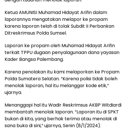
Ketua AMUNISI Muhamad Hidayat Arifin dalam
laporannya mengatakan melapor ke propam
karena laporan telah di tolak Subdit II Perbankan
Ditreskrimsus Polda Sumsel.
Laporan ke propam oleh Muhamad Hidayat Arifin
terkait TPPU dugaan penyalagunaan dana yayasan
Kader Bangsa Palembang.
Karena penolakan itu kami melaporkan ke Propam
Polda Sumatera Selatan. “Karena polisi tidak boleh
menolak laporan, hal itu melanggar kode etik,”
ujarnya.
Menanggapi hal itu Wadir Reskrimsus AKBP Witdiardi
membantah menolak laporan. “Laporan itu di SPKT
bukan di kita, yang berhak terima atau menolak di
sana buka di sini,” ujarnya, Senin (8/1/2024).