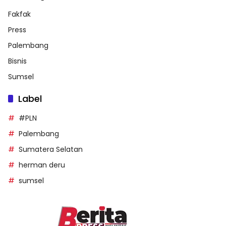
Fakfak
Press
Palembang
Bisnis
Sumsel
Label
#PLN
Palembang
Sumatera Selatan
herman deru
sumsel