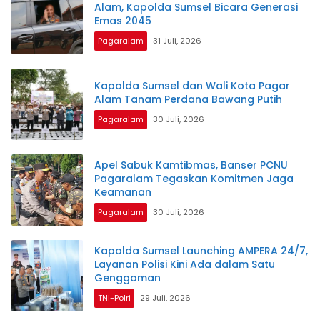
Alam, Kapolda Sumsel Bicara Generasi
Emas 2045
Pagaralam
31 Juli, 2026
Kapolda Sumsel dan Wali Kota Pagar
Alam Tanam Perdana Bawang Putih
Pagaralam
30 Juli, 2026
Apel Sabuk Kamtibmas, Banser PCNU
Pagaralam Tegaskan Komitmen Jaga
Keamanan
Pagaralam
30 Juli, 2026
Kapolda Sumsel Launching AMPERA 24/7,
Layanan Polisi Kini Ada dalam Satu
Genggaman
TNI-Polri
29 Juli, 2026