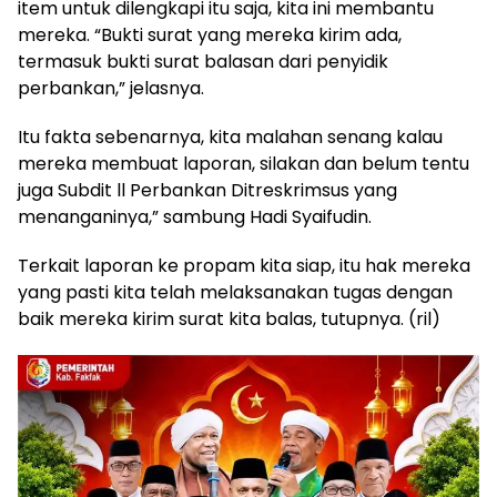
item untuk dilengkapi itu saja, kita ini membantu
mereka. “Bukti surat yang mereka kirim ada,
termasuk bukti surat balasan dari penyidik
perbankan,” jelasnya.
Itu fakta sebenarnya, kita malahan senang kalau
mereka membuat laporan, silakan dan belum tentu
juga Subdit ll Perbankan Ditreskrimsus yang
menanganinya,” sambung Hadi Syaifudin.
Terkait laporan ke propam kita siap, itu hak mereka
yang pasti kita telah melaksanakan tugas dengan
baik mereka kirim surat kita balas, tutupnya. (ril)