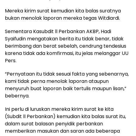
Mereka kirim surat kemudian kita balas suratnya
bukan menolak laporan mereka tegas Witdiardi.
Sementara Kasubdit ll Perbankan AKBP, Hadi
Syaifudin mengatakan berita itu tidak benar, tidak
berimbang dan berat sebelah, cendrung tendesius
karena tidak ada komfirmasi, itu jelas melanggar UU
Pers.
“Pernyataan itu tidak sesuai fakta yang sebenarnya,
kami tidak perna menolak laporan ataupun
menyuruh buat laporan baik tertulis maupun lisan,”
bebernya.
Ini perlu di luruskan mereka kirim surat ke kita
(Subdit ll Perbankan) kemudian kita balas surat itu,
dalam surat balasan penyidik perbankan
memberikan masukan dan saran ada beberapa