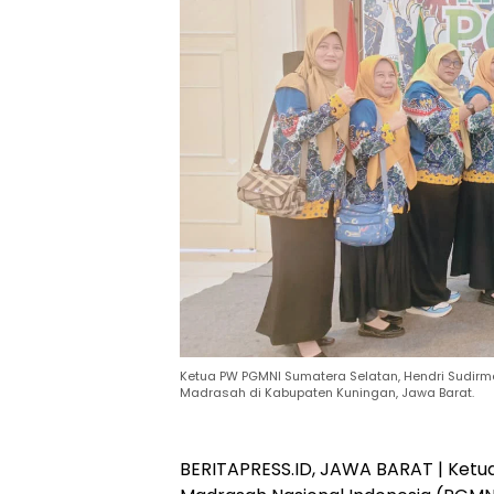
Ketua PW PGMNI Sumatera Selatan, Hendri Sudirm
Madrasah di Kabupaten Kuningan, Jawa Barat.
BERITAPRESS.ID, JAWA BARAT | Ket