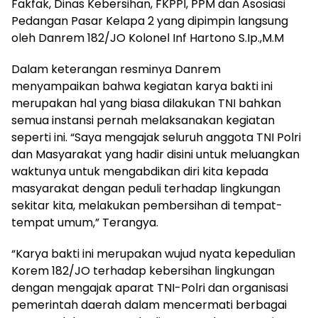
Fakfak, Dinas Kebersihan, FKPPI, PPM dan Asosiasi
Pedangan Pasar Kelapa 2 yang dipimpin langsung
oleh Danrem 182/JO Kolonel Inf Hartono S.Ip.,M.M
Dalam keterangan resminya Danrem
menyampaikan bahwa kegiatan karya bakti ini
merupakan hal yang biasa dilakukan TNI bahkan
semua instansi pernah melaksanakan kegiatan
seperti ini. “Saya mengajak seluruh anggota TNI Polri
dan Masyarakat yang hadir disini untuk meluangkan
waktunya untuk mengabdikan diri kita kepada
masyarakat dengan peduli terhadap lingkungan
sekitar kita, melakukan pembersihan di tempat-
tempat umum,” Terangya.
“Karya bakti ini merupakan wujud nyata kepedulian
Korem 182/JO terhadap kebersihan lingkungan
dengan mengajak aparat TNI-Polri dan organisasi
pemerintah daerah dalam mencermati berbagai