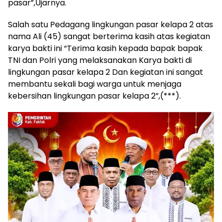
pasar”,Ujarnya.
Salah satu Pedagang lingkungan pasar kelapa 2 atas
nama Ali (45) sangat berterima kasih atas kegiatan
karya bakti ini “Terima kasih kepada bapak bapak
TNI dan Polri yang melaksanakan Karya bakti di
lingkungan pasar kelapa 2 Dan kegiatan ini sangat
membantu sekali bagi warga untuk menjaga
kebersihan lingkungan pasar kelapa 2”,(***).