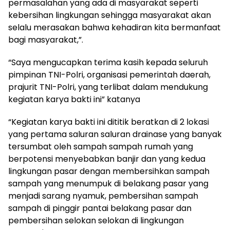
permasalahan yang ada di masyarakat seperti
kebersihan lingkungan sehingga masyarakat akan
selalu merasakan bahwa kehadiran kita bermanfaat
bagi masyarakat,”.
“Saya mengucapkan terima kasih kepada seluruh
pimpinan TNI-Polri, organisasi pemerintah daerah,
prajurit TNI-Polri, yang terlibat dalam mendukung
kegiatan karya bakti ini” katanya
“Kegiatan karya bakti ini dititik beratkan di 2 lokasi
yang pertama saluran saluran drainase yang banyak
tersumbat oleh sampah sampah rumah yang
berpotensi menyebabkan banjir dan yang kedua
lingkungan pasar dengan membersihkan sampah
sampah yang menumpuk di belakang pasar yang
menjadi sarang nyamuk, pembersihan sampah
sampah di pinggir pantai belakang pasar dan
pembersihan selokan selokan di lingkungan