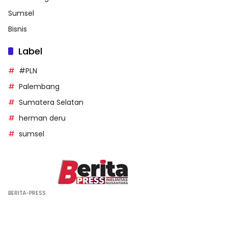
Sumsel
Bisnis
Label
#PLN
Palembang
Sumatera Selatan
herman deru
sumsel
BERITA-PRESS