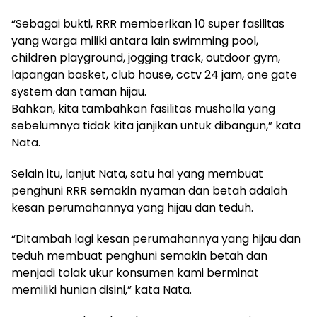
“Sebagai bukti, RRR memberikan 10 super fasilitas
yang warga miliki antara lain swimming pool,
children playground, jogging track, outdoor gym,
lapangan basket, club house, cctv 24 jam, one gate
system dan taman hijau.
Bahkan, kita tambahkan fasilitas musholla yang
sebelumnya tidak kita janjikan untuk dibangun,” kata
Nata.
Selain itu, lanjut Nata, satu hal yang membuat
penghuni RRR semakin nyaman dan betah adalah
kesan perumahannya yang hijau dan teduh.
“Ditambah lagi kesan perumahannya yang hijau dan
teduh membuat penghuni semakin betah dan
menjadi tolak ukur konsumen kami berminat
memiliki hunian disini,” kata Nata.