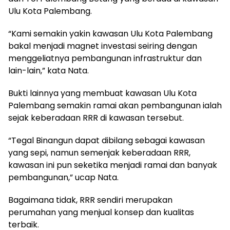
Ulu Kota Palembang.
“Kami semakin yakin kawasan Ulu Kota Palembang
bakal menjadi magnet investasi seiring dengan
menggeliatnya pembangunan infrastruktur dan
lain-lain,” kata Nata.
Bukti lainnya yang membuat kawasan Ulu Kota
Palembang semakin ramai akan pembangunan ialah
sejak keberadaan RRR di kawasan tersebut.
“Tegal Binangun dapat dibilang sebagai kawasan
yang sepi, namun semenjak keberadaan RRR,
kawasan ini pun seketika menjadi ramai dan banyak
pembangunan,” ucap Nata.
Bagaimana tidak, RRR sendiri merupakan
perumahan yang menjual konsep dan kualitas
terbaik.