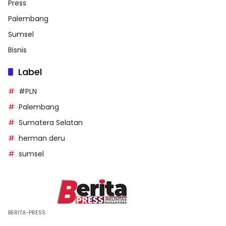
Press
Palembang
Sumsel
Bisnis
Label
#PLN
Palembang
Sumatera Selatan
herman deru
sumsel
BERITA-PRESS