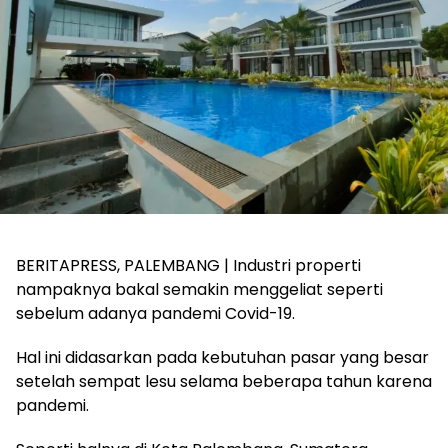
BERITAPRESS, PALEMBANG | Industri properti
nampaknya bakal semakin menggeliat seperti
sebelum adanya pandemi Covid-19.
Hal ini didasarkan pada kebutuhan pasar yang besar
setelah sempat lesu selama beberapa tahun karena
pandemi.