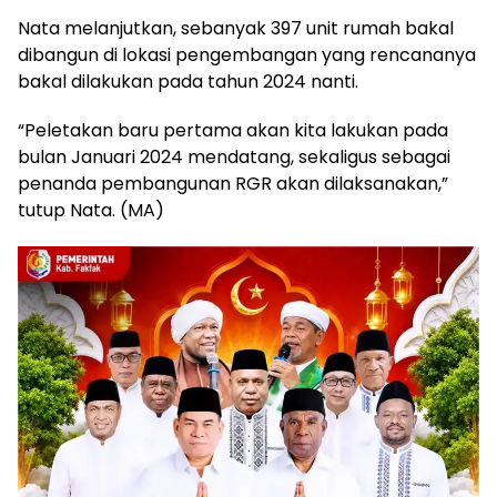
Nata melanjutkan, sebanyak 397 unit rumah bakal
dibangun di lokasi pengembangan yang rencananya
bakal dilakukan pada tahun 2024 nanti.
“Peletakan baru pertama akan kita lakukan pada
bulan Januari 2024 mendatang, sekaligus sebagai
penanda pembangunan RGR akan dilaksanakan,”
tutup Nata. (MA)