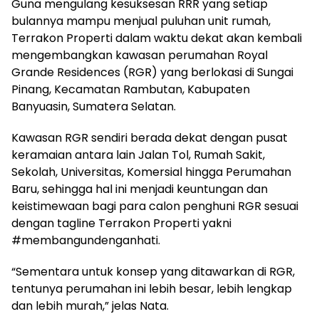
Guna mengulang kesuksesan RRR yang setiap
bulannya mampu menjual puluhan unit rumah,
Terrakon Properti dalam waktu dekat akan kembali
mengembangkan kawasan perumahan Royal
Grande Residences (RGR) yang berlokasi di Sungai
Pinang, Kecamatan Rambutan, Kabupaten
Banyuasin, Sumatera Selatan.
Kawasan RGR sendiri berada dekat dengan pusat
keramaian antara lain Jalan Tol, Rumah Sakit,
Sekolah, Universitas, Komersial hingga Perumahan
Baru, sehingga hal ini menjadi keuntungan dan
keistimewaan bagi para calon penghuni RGR sesuai
dengan tagline Terrakon Properti yakni
#membangundenganhati.
“Sementara untuk konsep yang ditawarkan di RGR,
tentunya perumahan ini lebih besar, lebih lengkap
dan lebih murah,” jelas Nata.