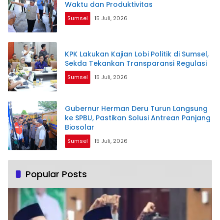
Waktu dan Produktivitas
Sumsel
15 Juli, 2026
KPK Lakukan Kajian Lobi Politik di Sumsel,
Sekda Tekankan Transparansi Regulasi
Sumsel
15 Juli, 2026
Gubernur Herman Deru Turun Langsung
ke SPBU, Pastikan Solusi Antrean Panjang
Biosolar
Sumsel
15 Juli, 2026
Popular Posts