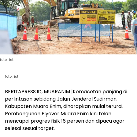
foto : ist
foto : ist
BERITAPRESS.ID, MUARANIM |Kemacetan panjang di
perlintasan sebidang Jalan Jenderal Sudirman,
Kabupaten Muara Enim, diharapkan mulai terurai.
Pembangunan Flyover Muara Enim kini telah
mencapai progres fisik 16 persen dan dipacu agar
selesai sesuai target.