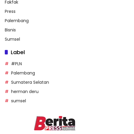
Fakfak
Press
Palembang
Bisnis
Sumsel
Label
#PLN
Palembang
Sumatera Selatan
herman deru
sumsel