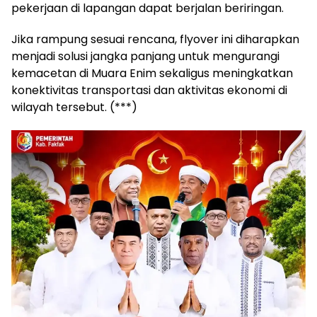
pekerjaan di lapangan dapat berjalan beriringan.
Jika rampung sesuai rencana, flyover ini diharapkan
menjadi solusi jangka panjang untuk mengurangi
kemacetan di Muara Enim sekaligus meningkatkan
konektivitas transportasi dan aktivitas ekonomi di
wilayah tersebut. (***)