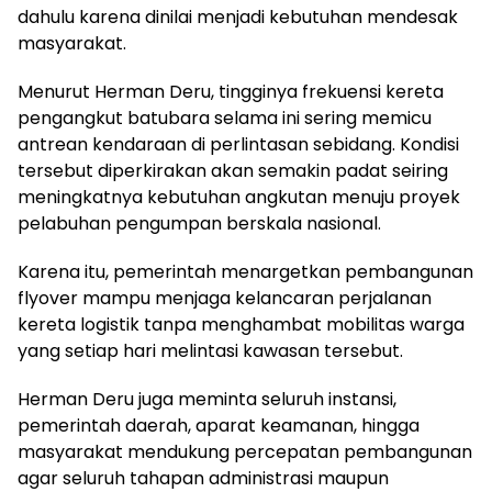
dahulu karena dinilai menjadi kebutuhan mendesak
masyarakat.
Menurut Herman Deru, tingginya frekuensi kereta
pengangkut batubara selama ini sering memicu
antrean kendaraan di perlintasan sebidang. Kondisi
tersebut diperkirakan akan semakin padat seiring
meningkatnya kebutuhan angkutan menuju proyek
pelabuhan pengumpan berskala nasional.
Karena itu, pemerintah menargetkan pembangunan
flyover mampu menjaga kelancaran perjalanan
kereta logistik tanpa menghambat mobilitas warga
yang setiap hari melintasi kawasan tersebut.
Herman Deru juga meminta seluruh instansi,
pemerintah daerah, aparat keamanan, hingga
masyarakat mendukung percepatan pembangunan
agar seluruh tahapan administrasi maupun