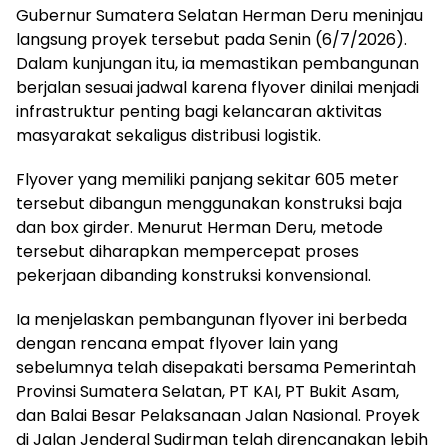
Gubernur Sumatera Selatan Herman Deru meninjau
langsung proyek tersebut pada Senin (6/7/2026).
Dalam kunjungan itu, ia memastikan pembangunan
berjalan sesuai jadwal karena flyover dinilai menjadi
infrastruktur penting bagi kelancaran aktivitas
masyarakat sekaligus distribusi logistik.
Flyover yang memiliki panjang sekitar 605 meter
tersebut dibangun menggunakan konstruksi baja
dan box girder. Menurut Herman Deru, metode
tersebut diharapkan mempercepat proses
pekerjaan dibanding konstruksi konvensional.
Ia menjelaskan pembangunan flyover ini berbeda
dengan rencana empat flyover lain yang
sebelumnya telah disepakati bersama Pemerintah
Provinsi Sumatera Selatan, PT KAI, PT Bukit Asam,
dan Balai Besar Pelaksanaan Jalan Nasional. Proyek
di Jalan Jenderal Sudirman telah direncanakan lebih