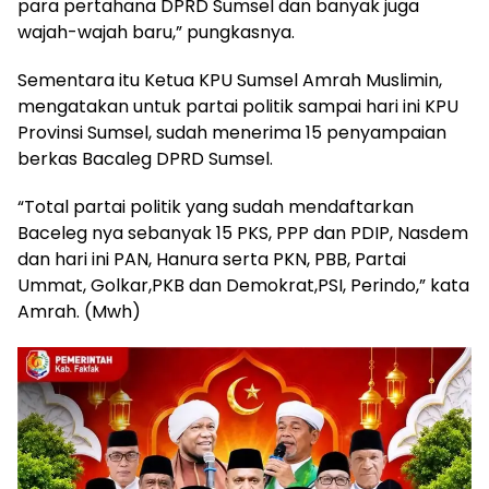
para pertahana DPRD Sumsel dan banyak juga
wajah-wajah baru,” pungkasnya.
Sementara itu Ketua KPU Sumsel Amrah Muslimin,
mengatakan untuk partai politik sampai hari ini KPU
Provinsi Sumsel, sudah menerima 15 penyampaian
berkas Bacaleg DPRD Sumsel.
“Total partai politik yang sudah mendaftarkan
Baceleg nya sebanyak 15 PKS, PPP dan PDIP, Nasdem
dan hari ini PAN, Hanura serta PKN, PBB, Partai
Ummat, Golkar,PKB dan Demokrat,PSI, Perindo,” kata
Amrah. (Mwh)