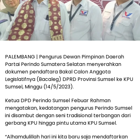
PALEMBANG | Pengurus Dewan Pimpinan Daerah
Partai Perindo Sumatera Selatan menyerahkan
dokumen pendaftara Bakal Calon Anggota
Legislatifnya (Bacaleg) DPRD Provinsi Sumsel ke KPU
Sumsel, Minggu (14/5/2023).
Ketua DPD Perindo Sumsel Febuar Rahman
mengatakan, kedatangan pengurus Perindo Sumsel
ini disambut dengan seni tradisional terbangan dari
gerbang KPU hingga pintu utama KPU Sumsel.
“Alhamdulillah hari ini kita baru saja mendaftarkan