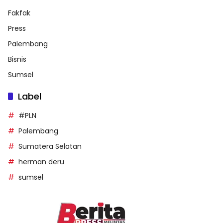
Fakfak
Press
Palembang
Bisnis
Sumsel
Label
#PLN
Palembang
Sumatera Selatan
herman deru
sumsel