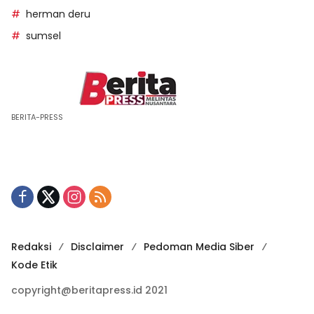
herman deru
sumsel
BERITA-PRESS
Redaksi
Disclaimer
Pedoman Media Siber
Kode Etik
copyright@beritapress.id 2021