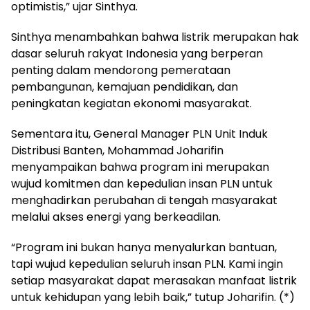
optimistis,” ujar Sinthya.
Sinthya menambahkan bahwa listrik merupakan hak
dasar seluruh rakyat Indonesia yang berperan
penting dalam mendorong pemerataan
pembangunan, kemajuan pendidikan, dan
peningkatan kegiatan ekonomi masyarakat.
Sementara itu, General Manager PLN Unit Induk
Distribusi Banten, Mohammad Joharifin
menyampaikan bahwa program ini merupakan
wujud komitmen dan kepedulian insan PLN untuk
menghadirkan perubahan di tengah masyarakat
melalui akses energi yang berkeadilan.
“Program ini bukan hanya menyalurkan bantuan,
tapi wujud kepedulian seluruh insan PLN. Kami ingin
setiap masyarakat dapat merasakan manfaat listrik
untuk kehidupan yang lebih baik,” tutup Joharifin. (*)