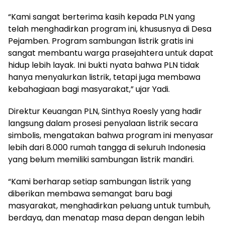
“Kami sangat berterima kasih kepada PLN yang
telah menghadirkan program ini, khususnya di Desa
Pejamben. Program sambungan listrik gratis ini
sangat membantu warga prasejahtera untuk dapat
hidup lebih layak. Ini bukti nyata bahwa PLN tidak
hanya menyalurkan listrik, tetapi juga membawa
kebahagiaan bagi masyarakat,” ujar Yadi.
Direktur Keuangan PLN, Sinthya Roesly yang hadir
langsung dalam prosesi penyalaan listrik secara
simbolis, mengatakan bahwa program ini menyasar
lebih dari 8.000 rumah tangga di seluruh Indonesia
yang belum memiliki sambungan listrik mandiri.
“Kami berharap setiap sambungan listrik yang
diberikan membawa semangat baru bagi
masyarakat, menghadirkan peluang untuk tumbuh,
berdaya, dan menatap masa depan dengan lebih