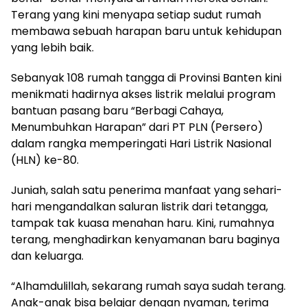
Terang yang kini menyapa setiap sudut rumah
membawa sebuah harapan baru untuk kehidupan
yang lebih baik.
Sebanyak 108 rumah tangga di Provinsi Banten kini
menikmati hadirnya akses listrik melalui program
bantuan pasang baru “Berbagi Cahaya,
Menumbuhkan Harapan” dari PT PLN (Persero)
dalam rangka memperingati Hari Listrik Nasional
(HLN) ke-80.
Juniah, salah satu penerima manfaat yang sehari-
hari mengandalkan saluran listrik dari tetangga,
tampak tak kuasa menahan haru. Kini, rumahnya
terang, menghadirkan kenyamanan baru baginya
dan keluarga.
“Alhamdulillah, sekarang rumah saya sudah terang.
Anak-anak bisa belajar dengan nyaman, terima