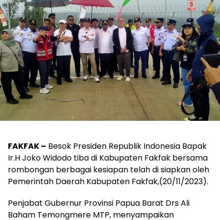
FAKFAK –
Besok Presiden Republik Indonesia Bapak
Ir.H Joko Widodo tiba di Kabupaten Fakfak bersama
rombongan berbagai kesiapan telah di siapkan oleh
Pemerintah Daerah Kabupaten Fakfak,(20/11/2023).
Penjabat Gubernur Provinsi Papua Barat Drs Ali
Baham Temongmere MTP, menyampaikan