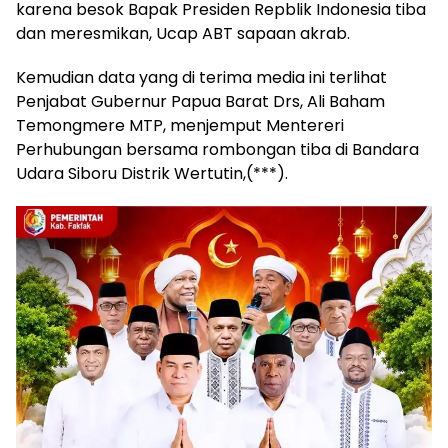
karena besok Bapak Presiden Repblik Indonesia tiba
dan meresmikan, Ucap ABT sapaan akrab.
Kemudian data yang di terima media ini terlihat
Penjabat Gubernur Papua Barat Drs, Ali Baham
Temongmere MTP, menjemput Mentereri
Perhubungan bersama rombongan tiba di Bandara
Udara Siboru Distrik Wertutin,(***).