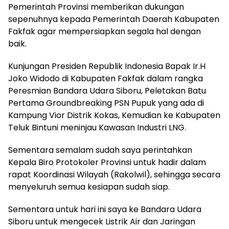
Pemerintah Provinsi memberikan dukungan
sepenuhnya kepada Pemerintah Daerah Kabupaten
Fakfak agar mempersiapkan segala hal dengan
baik.
Kunjungan Presiden Republik Indonesia Bapak Ir.H
Joko Widodo di Kabupaten Fakfak dalam rangka
Peresmian Bandara Udara Siboru, Peletakan Batu
Pertama Groundbreaking PSN Pupuk yang ada di
Kampung Vior Distrik Kokas, Kemudian ke Kabupaten
Teluk Bintuni meninjau Kawasan Industri LNG.
Sementara semalam sudah saya perintahkan
Kepala Biro Protokoler Provinsi untuk hadir dalam
rapat Koordinasi Wilayah (Rakolwil), sehingga secara
menyeluruh semua kesiapan sudah siap.
Sementara untuk hari ini saya ke Bandara Udara
Siboru untuk mengecek Listrik Air dan Jaringan