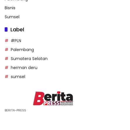
Bisnis
Sumsel
Label
#PLN
Palembang
Sumatera Selatan
herman deru
sumsel
BERITA-PRESS