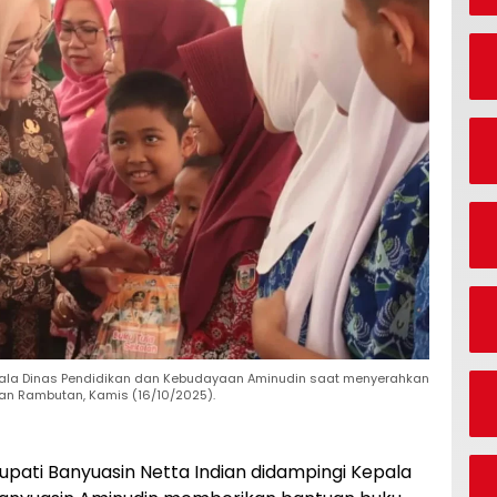
epala Dinas Pendidikan dan Kebudayaan Aminudin saat menyerahkan
an Rambutan, Kamis (16/10/2025).
upati Banyuasin Netta Indian didampingi Kepala