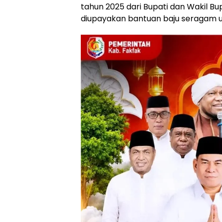
tahun 2025 dari Bupati dan Wakil Bu
diupayakan bantuan baju seragam unt