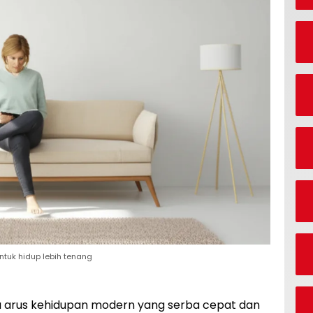
untuk hidup lebih tenang
ya arus kehidupan modern yang serba cepat dan