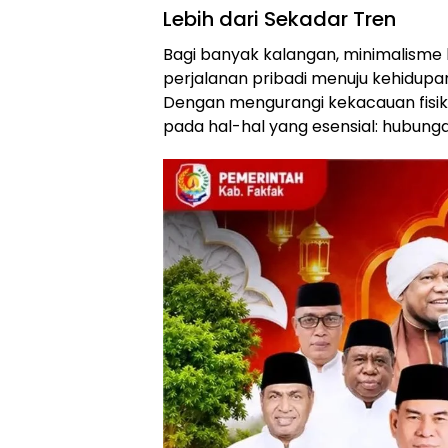
Lebih dari Sekadar Tren
Bagi banyak kalangan, minimalisme 
perjalanan pribadi menuju kehidupa
Dengan mengurangi kekacauan fisik
pada hal-hal yang esensial: hubunga