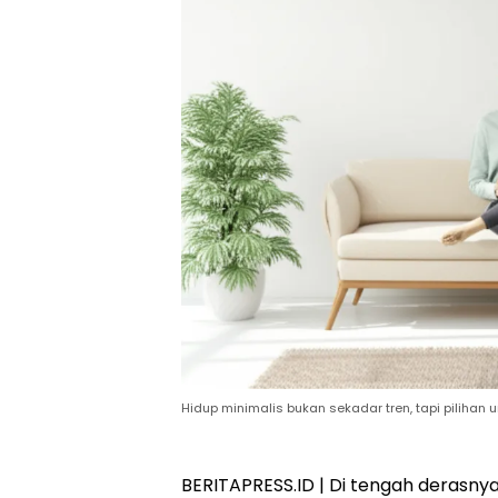
Hidup minimalis bukan sekadar tren, tapi pilihan 
BERITAPRESS.ID | Di tengah derasn