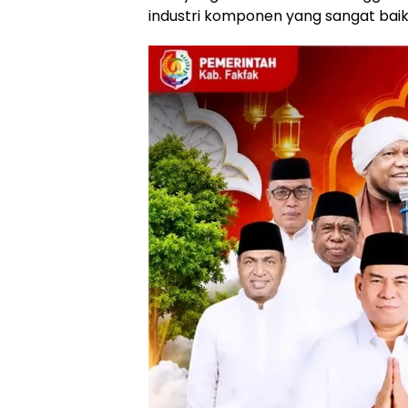
industri komponen yang sangat baik 