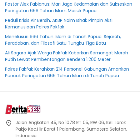
Pastor Alex Fabianus: Mari Jaga Kedamaian dan Sukseskan
Peringatan 666 Tahun Islam Masuk Papua
Peduli Krisis Air Bersih, AKBP Naim Ishak Pimpin Aksi
Kemanusiaan Polres Fakfak
Menelusuri 666 Tahun Islam di Tanah Papua: Sejarah,
Peradaban, dan Filosofi Satu Tungku Tiga Batu
Ali Sagara Ajak Warga Fakfak Kobarkan Semangat Merah
Putih Lewat Pembentangan Bendera 1.200 Meter
Polres Fakfak Kerahkan 214 Personel Gabungan Amankan
Puncak Peringatan 666 Tahun Islam di Tanah Papua
Jalan Angkatan 45, No 1078 RT 05, RW 06, Kel. Lorok
Pakjo Kec.I lir Barat 1 Palembang, Sumatera Selatan,
Indonesia