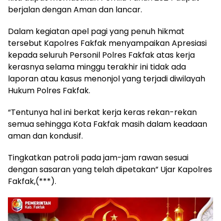
berjalan dengan Aman dan lancar.
Dalam kegiatan apel pagi yang penuh hikmat
tersebut Kapolres Fakfak menyampaikan Apresiasi
kepada seluruh Personil Polres Fakfak atas kerja
kerasnya selama minggu terakhir ini tidak ada
laporan atau kasus menonjol yang terjadi diwilayah
Hukum Polres Fakfak.
“Tentunya hal ini berkat kerja keras rekan-rekan
semua sehingga Kota Fakfak masih dalam keadaan
aman dan kondusif.
Tingkatkan patroli pada jam-jam rawan sesuai
dengan sasaran yang telah dipetakan” Ujar Kapolres
Fakfak,(***).