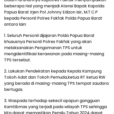
beberapa Hal yang menjadi Atensi Bapak Kapolda
Papua Barat Irjen Pol Johnny Edizon Isir, M.T.C.P
kepada Personil Polres Fakfak Polda Papua Barat
antara lain:
1. Seluruh Personil dijajaran Polda Papua Barat
khususnya Personil Polres Fakfak yang akan
melaksanakan Pengamanan TPS untuk
mengidentifikasi kerawanan pada masing-masing
TPS tersebut.
2. Lakukan Pendekatan kepada Kepala Kampung
Tokoh Adat dan Tokoh Pemuda,ketua RT ketua RW
yang berada di masing-masing TPS tempat saudara
bertugas.
3. Waspada terhadap sekecil apapun gangguan
Kamtibmas yang terjadi pada wilayah TPS sehingga
kita dapat memastikan Pemilu Tahun 2024 dapat