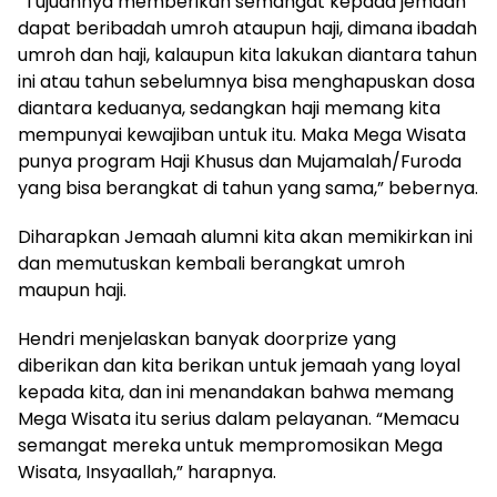
“Tujuannya memberikan semangat kepada jemaah
dapat beribadah umroh ataupun haji, dimana ibadah
umroh dan haji, kalaupun kita lakukan diantara tahun
ini atau tahun sebelumnya bisa menghapuskan dosa
diantara keduanya, sedangkan haji memang kita
mempunyai kewajiban untuk itu. Maka Mega Wisata
punya program Haji Khusus dan Mujamalah/Furoda
yang bisa berangkat di tahun yang sama,” bebernya.
Diharapkan Jemaah alumni kita akan memikirkan ini
dan memutuskan kembali berangkat umroh
maupun haji.
Hendri menjelaskan banyak doorprize yang
diberikan dan kita berikan untuk jemaah yang loyal
kepada kita, dan ini menandakan bahwa memang
Mega Wisata itu serius dalam pelayanan. “Memacu
semangat mereka untuk mempromosikan Mega
Wisata, Insyaallah,” harapnya.