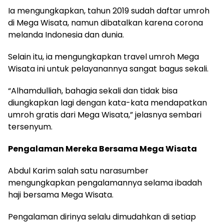
Ia mengungkapkan, tahun 2019 sudah daftar umroh
di Mega Wisata, namun dibatalkan karena corona
melanda Indonesia dan dunia.
Selain itu, ia mengungkapkan travel umroh Mega
Wisata ini untuk pelayanannya sangat bagus sekali.
“Alhamdulliah, bahagia sekali dan tidak bisa
diungkapkan lagi dengan kata-kata mendapatkan
umroh gratis dari Mega Wisata,” jelasnya sembari
tersenyum.
Pengalaman Mereka Bersama Mega Wisata
Abdul Karim salah satu narasumber
mengungkapkan pengalamannya selama ibadah
haji bersama Mega Wisata.
Pengalaman dirinya selalu dimudahkan di setiap