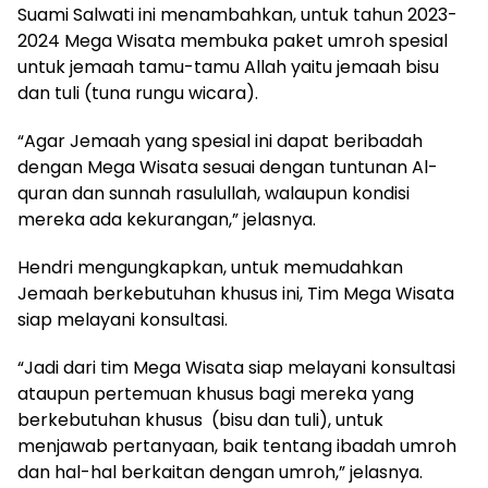
Suami Salwati ini menambahkan, untuk tahun 2023-
2024 Mega Wisata membuka paket umroh spesial
untuk jemaah tamu-tamu Allah yaitu jemaah bisu
dan tuli (tuna rungu wicara).
“Agar Jemaah yang spesial ini dapat beribadah
dengan Mega Wisata sesuai dengan tuntunan Al-
quran dan sunnah rasulullah, walaupun kondisi
mereka ada kekurangan,” jelasnya.
Hendri mengungkapkan, untuk memudahkan
Jemaah berkebutuhan khusus ini, Tim Mega Wisata
siap melayani konsultasi.
“Jadi dari tim Mega Wisata siap melayani konsultasi
ataupun pertemuan khusus bagi mereka yang
berkebutuhan khusus (bisu dan tuli), untuk
menjawab pertanyaan, baik tentang ibadah umroh
dan hal-hal berkaitan dengan umroh,” jelasnya.