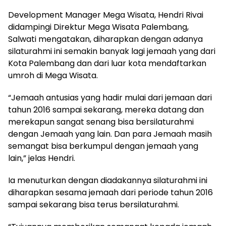
Development Manager Mega Wisata, Hendri Rivai
didampingi Direktur Mega Wisata Palembang,
Salwati mengatakan, diharapkan dengan adanya
silaturahmi ini semakin banyak lagi jemaah yang dari
Kota Palembang dan dari luar kota mendaftarkan
umroh di Mega Wisata.
“Jemaah antusias yang hadir mulai dari jemaan dari
tahun 2016 sampai sekarang, mereka datang dan
merekapun sangat senang bisa bersilaturahmi
dengan Jemaah yang lain. Dan para Jemaah masih
semangat bisa berkumpul dengan jemaah yang
lain,” jelas Hendri.
Ia menuturkan dengan diadakannya silaturahmi ini
diharapkan sesama jemaah dari periode tahun 2016
sampai sekarang bisa terus bersilaturahmi.