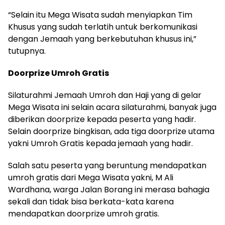
“Selain itu Mega Wisata sudah menyiapkan Tim
Khusus yang sudah terlatih untuk berkomunikasi
dengan Jemaah yang berkebutuhan khusus ini,”
tutupnya.
Doorprize Umroh Gratis
Silaturahmi Jemaah Umroh dan Haji yang di gelar
Mega Wisata ini selain acara silaturahmi, banyak juga
diberikan doorprize kepada peserta yang hadir.
Selain doorprize bingkisan, ada tiga doorprize utama
yakni Umroh Gratis kepada jemaah yang hadir.
Salah satu peserta yang beruntung mendapatkan
umroh gratis dari Mega Wisata yakni, M Ali
Wardhana, warga Jalan Borang ini merasa bahagia
sekali dan tidak bisa berkata-kata karena
mendapatkan doorprize umroh gratis.