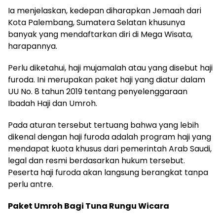
Ia menjelaskan, kedepan diharapkan Jemaah dari
Kota Palembang, Sumatera Selatan khusunya
banyak yang mendaftarkan diri di Mega Wisata,
harapannya.
Perlu diketahui, haji mujamalah atau yang disebut haji
furoda. Ini merupakan paket haji yang diatur dalam
UU No. 8 tahun 2019 tentang penyelenggaraan
Ibadah Haji dan Umroh.
Pada aturan tersebut tertuang bahwa yang lebih
dikenal dengan haji furoda adalah program haji yang
mendapat kuota khusus dari pemerintah Arab Saudi,
legal dan resmi berdasarkan hukum tersebut.
Peserta haji furoda akan langsung berangkat tanpa
perlu antre.
Paket Umroh Bagi Tuna Rungu Wicara