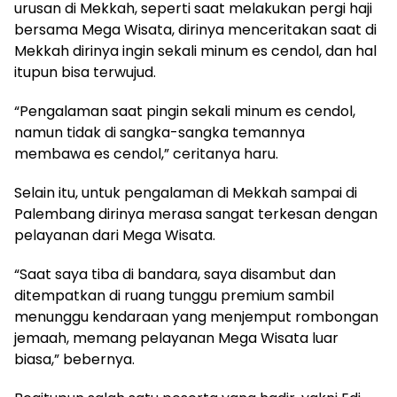
urusan di Mekkah, seperti saat melakukan pergi haji
bersama Mega Wisata, dirinya menceritakan saat di
Mekkah dirinya ingin sekali minum es cendol, dan hal
itupun bisa terwujud.
“Pengalaman saat pingin sekali minum es cendol,
namun tidak di sangka-sangka temannya
membawa es cendol,” ceritanya haru.
Selain itu, untuk pengalaman di Mekkah sampai di
Palembang dirinya merasa sangat terkesan dengan
pelayanan dari Mega Wisata.
“Saat saya tiba di bandara, saya disambut dan
ditempatkan di ruang tunggu premium sambil
menunggu kendaraan yang menjemput rombongan
jemaah, memang pelayanan Mega Wisata luar
biasa,” bebernya.