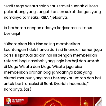
“Jadi Mega Wisata salah satu travel sunnah di kota
palembang yang sangat konsen sekali dengan yang
namanya tarnsaksi RIBA,” jelasnya.
Ia berharap dengan adanya kerjasama ini terus
berlanjut.
“Diharapkan kita bisa saling memberikan
keuntungan tidak hanya dari sisi financial namun juga
dari sisi spiritual dalam hal ini dengan memberikan
referral bagi nasabah yang ingin berhaji dan umrah
di Mega Wisata dan Mega Wisata juga bisa
memberikan arahan bagi jamaahnya baik yang
alumni maupun yang mau berangkat umrah dan haji
untuk bertransaksi di Bank Syariah Indonesia,”
harapnya. (as)