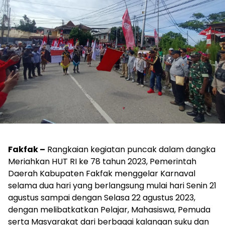
Fakfak –
Rangkaian kegiatan puncak dalam dangka
Meriahkan HUT RI ke 78 tahun 2023, Pemerintah
Daerah Kabupaten Fakfak menggelar Karnaval
selama dua hari yang berlangsung mulai hari Senin 21
agustus sampai dengan Selasa 22 agustus 2023,
dengan melibatkatkan Pelajar, Mahasiswa, Pemuda
serta Masyarakat dari berbagai kalangan suku dan