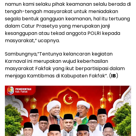
namun kami selaku pihak keamanan selalu berada di
tengah-tengah masyarakat untuk meniadakan
segala bentuk gangguan keamanan, hal itu tertuang
dalam Catur Prasetya yang merupakan janji
kesanggupan atau tekad anggota POLRI kepada
masyarakat,” ucapnya.
Sambungnya,”Tentunya kelancaran kegiatan
Karnaval ini merupakan wujud keberhasilan
masyarakat Fakfak yang ikut berpartisipasi dalam
menjaga Kamtibmas di Kabupaten Fakfak”. (
IB
)