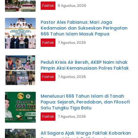
Fakfak
8 Agustus, 2026
Pastor Alex Fabianus: Mari Jaga
Kedamaian dan Sukseskan Peringatan
666 Tahun Islam Masuk Papua
Fakfak
7 Agustus, 2026
Peduli Krisis Air Bersih, AKBP Naim Ishak
Pimpin Aksi Kemanusiaan Polres Fakfak
Fakfak
7 Agustus, 2026
Menelusuri 666 Tahun Islam di Tanah
Papua: Sejarah, Peradaban, dan Filosofi
Satu Tungku Tiga Batu
Fakfak
7 Agustus, 2026
Ali Sagara Ajak Warga Fakfak Kobarkan