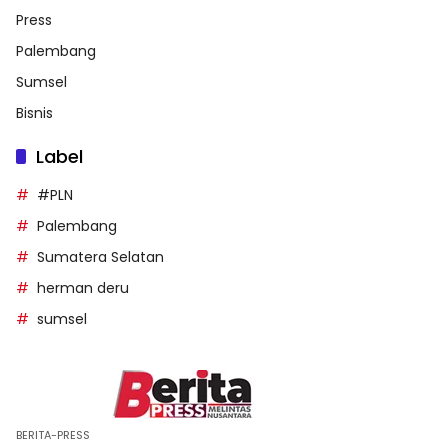
Press
Palembang
Sumsel
Bisnis
Label
#PLN
Palembang
Sumatera Selatan
herman deru
sumsel
BERITA-PRESS