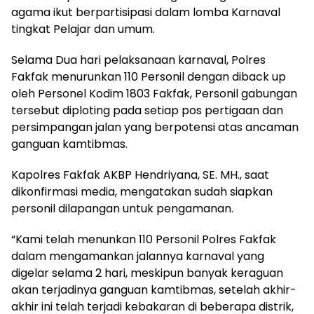
agama ikut berpartisipasi dalam lomba Karnaval
tingkat Pelajar dan umum.
Selama Dua hari pelaksanaan karnaval, Polres
Fakfak menurunkan 110 Personil dengan diback up
oleh Personel Kodim 1803 Fakfak, Personil gabungan
tersebut diploting pada setiap pos pertigaan dan
persimpangan jalan yang berpotensi atas ancaman
ganguan kamtibmas.
Kapolres Fakfak AKBP Hendriyana, SE. MH., saat
dikonfirmasi media, mengatakan sudah siapkan
personil dilapangan untuk pengamanan.
“Kami telah menunkan 110 Personil Polres Fakfak
dalam mengamankan jalannya karnaval yang
digelar selama 2 hari, meskipun banyak keraguan
akan terjadinya ganguan kamtibmas, setelah akhir-
akhir ini telah terjadi kebakaran di beberapa distrik,