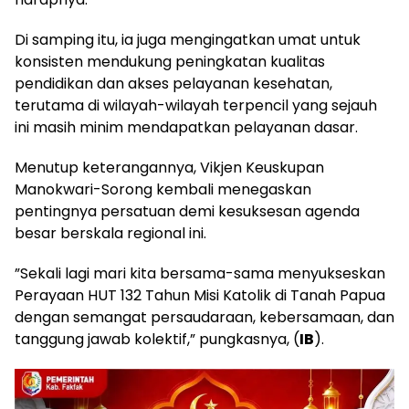
​Di samping itu, ia juga mengingatkan umat untuk
konsisten mendukung peningkatan kualitas
pendidikan dan akses pelayanan kesehatan,
terutama di wilayah-wilayah terpencil yang sejauh
ini masih minim mendapatkan pelayanan dasar.
​Menutup keterangannya, Vikjen Keuskupan
Manokwari-Sorong kembali menegaskan
pentingnya persatuan demi kesuksesan agenda
besar berskala regional ini.
​”Sekali lagi mari kita bersama-sama menyukseskan
Perayaan HUT 132 Tahun Misi Katolik di Tanah Papua
dengan semangat persaudaraan, kebersamaan, dan
tanggung jawab kolektif,” pungkasnya, (
IB
).