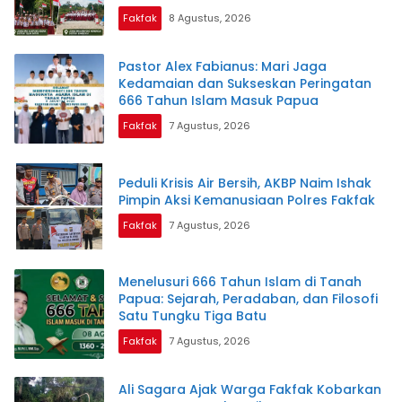
Fakfak
8 Agustus, 2026
Pastor Alex Fabianus: Mari Jaga
Kedamaian dan Sukseskan Peringatan
666 Tahun Islam Masuk Papua
Fakfak
7 Agustus, 2026
Peduli Krisis Air Bersih, AKBP Naim Ishak
Pimpin Aksi Kemanusiaan Polres Fakfak
Fakfak
7 Agustus, 2026
Menelusuri 666 Tahun Islam di Tanah
Papua: Sejarah, Peradaban, dan Filosofi
Satu Tungku Tiga Batu
Fakfak
7 Agustus, 2026
Ali Sagara Ajak Warga Fakfak Kobarkan