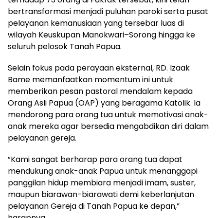
bertransformasi menjadi puluhan paroki serta pusat
pelayanan kemanusiaan yang tersebar luas di
wilayah Keuskupan Manokwari–Sorong hingga ke
seluruh pelosok Tanah Papua.
​Selain fokus pada perayaan eksternal, RD. Izaak
Bame memanfaatkan momentum ini untuk
memberikan pesan pastoral mendalam kepada
Orang Asli Papua (OAP) yang beragama Katolik. Ia
mendorong para orang tua untuk memotivasi anak-
anak mereka agar bersedia mengabdikan diri dalam
pelayanan gereja.
​”Kami sangat berharap para orang tua dapat
mendukung anak-anak Papua untuk menanggapi
panggilan hidup membiara menjadi imam, suster,
maupun biarawan-biarawati demi keberlanjutan
pelayanan Gereja di Tanah Papua ke depan,”
harapnya.