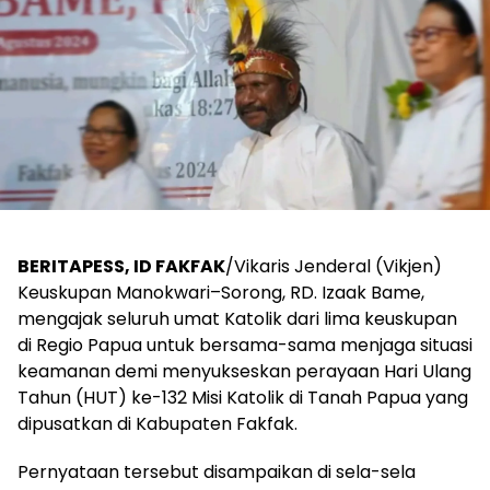
BERITAPESS, ID FAKFAK
/Vikaris Jenderal (Vikjen)
Keuskupan Manokwari–Sorong, RD. Izaak Bame,
mengajak seluruh umat Katolik dari lima keuskupan
di Regio Papua untuk bersama-sama menjaga situasi
keamanan demi menyukseskan perayaan Hari Ulang
Tahun (HUT) ke-132 Misi Katolik di Tanah Papua yang
dipusatkan di Kabupaten Fakfak.
​Pernyataan tersebut disampaikan di sela-sela