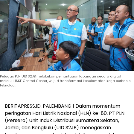
Petugas PLN UID S2JB melakukan pemantauan lapangan secara digital
melalui HSSE Control Center, wujud transformasi keselamatan kerja berbasis
teknologi.
BERITAPRESS.ID, PALEMBANG | Dalam momentum
peringatan Hari Listrik Nasional (HLN) ke-80, PT PLN
(Persero) Unit Induk Distribusi Sumatera Selatan,
Jambi, dan Bengkulu (UID S2JB) menegaskan