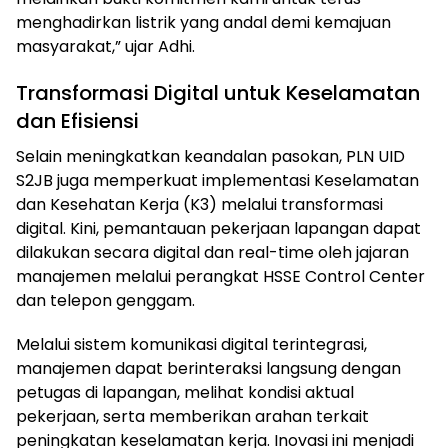
menghadirkan listrik yang andal demi kemajuan
masyarakat,” ujar Adhi.
Transformasi Digital untuk Keselamatan
dan Efisiensi
Selain meningkatkan keandalan pasokan, PLN UID
S2JB juga memperkuat implementasi Keselamatan
dan Kesehatan Kerja (K3) melalui transformasi
digital. Kini, pemantauan pekerjaan lapangan dapat
dilakukan secara digital dan real-time oleh jajaran
manajemen melalui perangkat HSSE Control Center
dan telepon genggam.
Melalui sistem komunikasi digital terintegrasi,
manajemen dapat berinteraksi langsung dengan
petugas di lapangan, melihat kondisi aktual
pekerjaan, serta memberikan arahan terkait
peningkatan keselamatan kerja. Inovasi ini menjadi