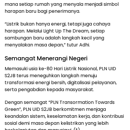
mana setiap rumah yang menyala menjadi simbol
harapan baru bagi penerimanya.
“Listrik bukan hanya energi, tetapi juga cahaya
harapan. Melalui Light Up The Dream, setiap
sambungan baru adalah langkah kecil yang
menyalakan masa depan,” tutur Adhi.
Semangat Menerangi Negeri
Memasuki usia ke-80 Hari Listrik Nasional, PLN UID
S2JB terus meneguhkan langkah menuju
transformasi energi bersih, digitalisasi pelayanan,
serta pengabdian kepada masyarakat.
Dengan semangat “PLN Transormation Towards
Green”, PLN UID S2JB berkomitmen menjaga
keandalan sistem, keselamatan kerja, dan kontribusi
sosial demi masa depan kelistrikan yang lebih