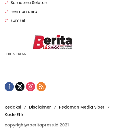
Sumatera Selatan
herman deru
sumsel
BERITA-PRESS
Redaksi
Disclaimer
Pedoman Media Siber
Kode Etik
copyright@beritapress.id 2021