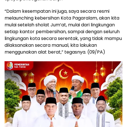
“Dalam kesempatan ini juga, saya secara resmi
melaunching kebersihan Kota Pagaralam, akan kita
mulai setelah sholat Jum’at, mulai dari lingkungan
setiap kantor pembersihan, sampai dengan seluruh
lingkungan kota secara serentak, yang tidak mampu
dilaksanakan secara manual, kita lakukan
menggunakan alat berat,” tegasnya. (09/PA)