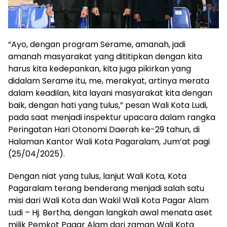
“Ayo, dengan program Serame, amanah, jadi
amanah masyarakat yang dititipkan dengan kita
harus kita kedepankan, kita juga pikirkan yang
didalam Serame itu, me, merakyat, artinya merata
dalam keadilan, kita layani masyarakat kita dengan
baik, dengan hati yang tulus,” pesan Wali Kota Ludi,
pada saat menjadi inspektur upacara dalam rangka
Peringatan Hari Otonomi Daerah ke-29 tahun, di
Halaman Kantor Wali Kota Pagaralam, Jum’at pagi
(25/04/2025).
Dengan niat yang tulus, lanjut Wali Kota, Kota
Pagaralam terang benderang menjadi salah satu
misi dari Wali Kota dan Wakil Wali Kota Pagar Alam
Ludi – Hj. Bertha, dengan langkah awal menata aset
milik Pemkot Pagar Alam dari zaman Wali Kota