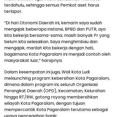
terdahulu, sehingga semua Pemkot aset harus
terlapor.
“Di hari Otonomi Daerah ini, kemarin saya sudah
mengajak beberapa instansi, BPBD dan PUTR, ayo
kita bekerja bersama-sama, masih banyak Pr yang
belum kita selesaikan. Saya menghimbau dan
mengajak, marilah kita bekerja dengan hati,
bagaimana Kota Pagaralam ini menjadi contoh oleh
masyarakat luar,” harapnya.
Dalam kesempatan ini juga, Wali Kota Ludi
melaunching program kebersihan Kota Pagaralam,
dimana dalam program ini, seluruh Organisasi
Perangkat Daerah (OPD), Kecamatan, Kelurahan
hingga RT/RW, gotong royong membersihkan
wilayah Kota Pagaralam, dengan tujuan
mempercantik Kota Pagaralam terutama sebagai
upaya pencegahan banjir.