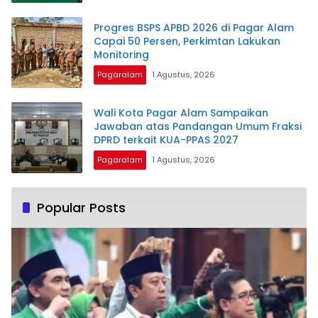
Progres BSPS APBD 2026 di Pagar Alam
Capai 50 Persen, Perkimtan Lakukan
Monitoring
Pagaralam
1 Agustus, 2026
Wali Kota Pagar Alam Sampaikan
Jawaban atas Pandangan Umum Fraksi
DPRD terkait KUA-PPAS 2027
Pagaralam
1 Agustus, 2026
Popular Posts