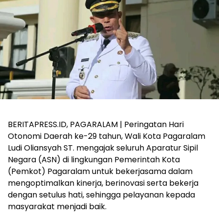
BERITAPRESS.ID, PAGARALAM | Peringatan Hari
Otonomi Daerah ke-29 tahun, Wali Kota Pagaralam
Ludi Oliansyah ST. mengajak seluruh Aparatur Sipil
Negara (ASN) di lingkungan Pemerintah Kota
(Pemkot) Pagaralam untuk bekerjasama dalam
mengoptimalkan kinerja, berinovasi serta bekerja
dengan setulus hati, sehingga pelayanan kepada
masyarakat menjadi baik.