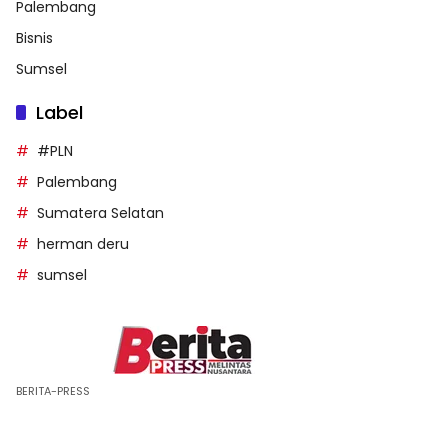
Palembang
Bisnis
Sumsel
Label
#PLN
Palembang
Sumatera Selatan
herman deru
sumsel
BERITA-PRESS