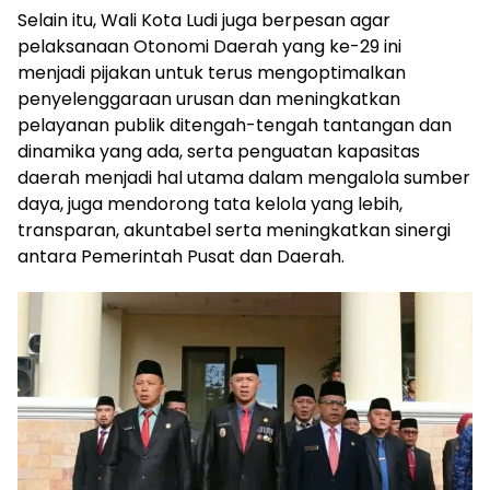
Selain itu, Wali Kota Ludi juga berpesan agar
pelaksanaan Otonomi Daerah yang ke-29 ini
menjadi pijakan untuk terus mengoptimalkan
penyelenggaraan urusan dan meningkatkan
pelayanan publik ditengah-tengah tantangan dan
dinamika yang ada, serta penguatan kapasitas
daerah menjadi hal utama dalam mengalola sumber
daya, juga mendorong tata kelola yang lebih,
transparan, akuntabel serta meningkatkan sinergi
antara Pemerintah Pusat dan Daerah.