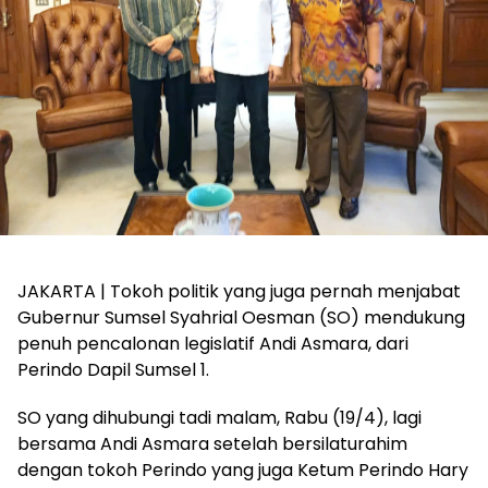
JAKARTA | Tokoh politik yang juga pernah menjabat
Gubernur Sumsel Syahrial Oesman (SO) mendukung
penuh pencalonan legislatif Andi Asmara, dari
Perindo Dapil Sumsel 1.
SO yang dihubungi tadi malam, Rabu (19/4), lagi
bersama Andi Asmara setelah bersilaturahim
dengan tokoh Perindo yang juga Ketum Perindo Hary