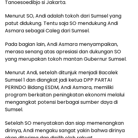
Tanoesoedibjo si Jakarta.
Menurut SO, Andi adalah tokoh dari Sumsel yang
patut didukung. Tentu saja SO mendukung Andi
Asmara sebagai Caleg dari Sumsel.
Pada bagian lain, Andi Asmara menyampaikan,
merasa senang atas apresiasi dan dukungan SO
yang merupakan tokoh mantan Gubernur Sumsel.
Menurut Andi, setelah ditunjuk menjadi Bacalek
Sumsel 1 dan diangkat jadi ketua DPP PARTAI
PERINDO Bidang ESDM, Andi Asmara, memiliki
program berkaitan peningkatan ekonomi melalui
mengangkat potensi berbagai sumber daya di
Sumsel.
Setelah SO menyatakan dan siap memenangkan
dirinya, Andi mengaku sangat yakin bahwa dirinya
akan diterima dan dipilih oleh rakyat.