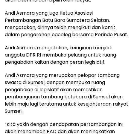
Andi Asmara yang juga Ketua Asosiasi
Pertambangan Batu Bara Sumatera Selatan,
mengatakan, dirinya telah mengikuti dan komit
dalam pengarahan baceleg bersama Perindo Pusat.
Andi Asmara, mengatakan, keinginan menjadi
anggota DPR RI membuka peluang untuk ruang
pengabdian kaitan dengan peran legislatif.
Andi Asmara yang merupakan pelopor tambang
swasta di Sumsel, dengan membuka ruang
pengabdian di legislatif akan memastikan
pembangunan tambang batubara di Sumsel akan
lebih maju lagi terutama untuk kesejahteraan rakyat
Sumsel.
“Kita yakin dengan pendapatan pertambangan ini
akan menambah PAD dan akan meningkatkan