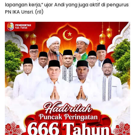
lapangan kerja,” ujar Andi yang juga aktif di pengurus
PN IKA Unsri. (ril)