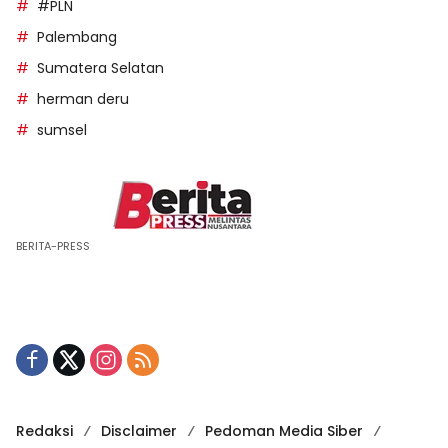
#PLN
Palembang
Sumatera Selatan
herman deru
sumsel
BERITA-PRESS
Redaksi
Disclaimer
Pedoman Media Siber