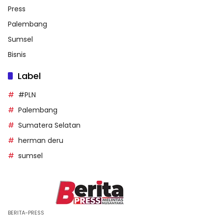
Press
Palembang
Sumsel
Bisnis
Label
#PLN
Palembang
Sumatera Selatan
herman deru
sumsel
BERITA-PRESS