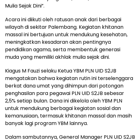
Mulia Sejak Dini”.
Acara ini diikuti oleh ratusan anak dari berbagai
wilayah di sekitar Palembang. Kegiatan khitanan
massal ini bertujuan untuk mendukung kesehatan,
meningkatkan kesadaran akan pentingnya
pendidikan agama, serta membentuk generasi
muda yang memiliki akhlak mulia sejak dini.
Kiagus M Fauzi selaku Ketua YBM PLN UID S2JB
mengatakan bahwa kegiatan rutin ini terselenggara
berkat dana umat yang dihimpun dari potongan
penghasilan para pegawai PLN UID S2JB sebesar
2,5% setiap bulan. Dana ini dikelola oleh YBM PLN
untuk mendukung berbagai kegiatan sosial dan
kemanusiaan, termasuk khitanan massal dan masih
banyak lagi program YBM lainnya.
Dalam sambutannya, General Manager PLN UID S2JB