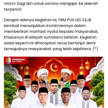
motor bagi da’i untuk sarana mengajar ke daerah
terpencil.
Dengan adanya kegiatan ini, YBM PLN UID S2JB
kembali menunjukkan komitmennya dalam
memberikan manfaat nyata kepada masyarakat,
khususnya di wilayah Sumatera Selatan. Kegiatan
sosial seperti ini diharapkan terus berlanjut demi
terwujudnya masyarakat yang lebih sejahtera. (*)